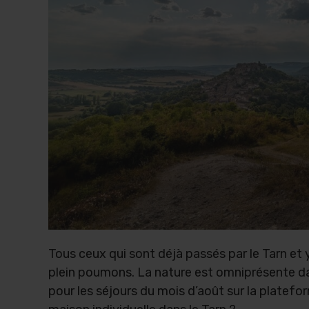
Tous ceux qui sont déjà passés par le Tarn et 
plein poumons. La nature est omniprésente dan
pour les séjours du mois d’août sur la platefor