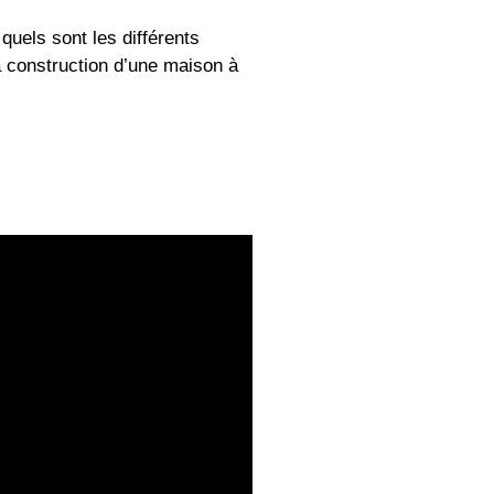
 quels sont les différents
 construction d’une maison à