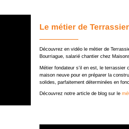
Le métier de Terrassier
Découvrez en vidéo le métier de Terrassier
Bourriague, salarié chantier chez Maison
Métier fondateur s’il en est, le terrassie
maison neuve pour en préparer la constru
solides, parfaitement déterminées en fonct
Découvrez notre article de blog sur le
mét