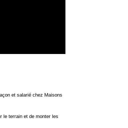
açon et salarié chez Maisons
 le terrain et de monter les