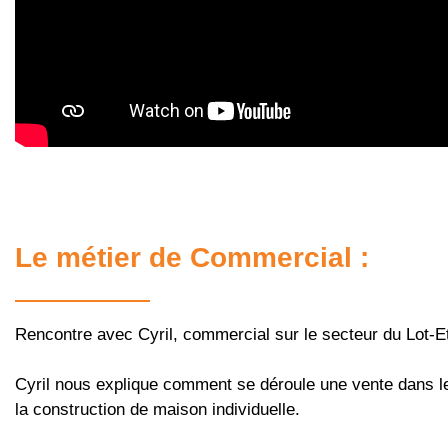
Le métier de Commercial :
Rencontre avec Cyril, commercial sur le secteur du Lot-
Cyril nous explique comment se déroule une vente dans 
la construction de maison individuelle.