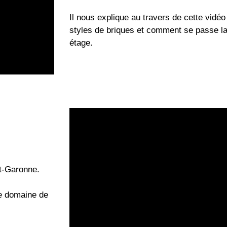
Il nous explique au travers de cette vidéo
styles de briques et comment se passe la
étage.
Et-Garonne.
le domaine de