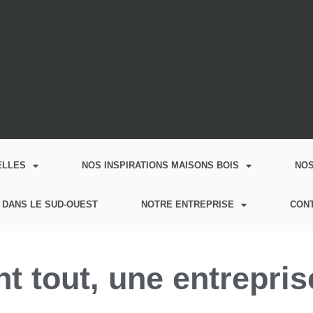
ELLES
NOS INSPIRATIONS MAISONS BOIS
NO
 DANS LE SUD-OUEST
NOTRE ENTREPRISE
CON
 tout, une entrepris