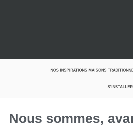
NOS INSPIRATIONS MAISONS TRADITIONN
S’INSTALLER
Nous sommes, avant