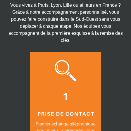
Vous vivez à Paris, Lyon, Lille ou ailleurs en France ?
Grâce à notre accompagnement personnalisé, vous
pouvez faire construire dans le Sud-Ouest sans vous
déplacer à chaque étape. Nos équipes vous
accompagnent de la première esquisse à la remise des
clés.