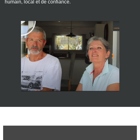
humain, local et de confiance.