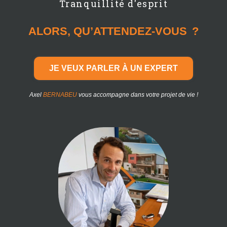
Tranquillité d'esprit
ALORS, QU’ATTENDEZ-VOUS ?
JE VEUX PARLER À UN EXPERT
Axel
BERNABEU
vous accompagne dans votre projet de vie !