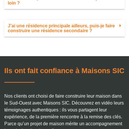
loin ?
J’ai une résidence principale ailleurs, puis-je faire
construire une résidence secondaire ?
Ils ont fait confiance à Maisons SIC
Nos clients ont choisi de faire construire leur maison dans
le Sud-Ouest avec Maisons SIC. Découvrez en vidéo leurs
témoignages authentiques : ils vous partagent leur
expérience, de la première rencontre à la remise des clés.
Parce qu’un projet de maison mérite un accompagnement