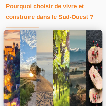
Pourquoi choisir de vivre et
construire dans le Sud-Ouest ?