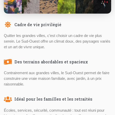
Cadre de vie privilégié
Quitter les grandes villes, c’est choisir un cadre de vie plus
serein. Le Sud-Ouest offre un climat doux, des paysages variés
et un art de vivre unique.
Des terrains abordables et spacieux
Contrairement aux grandes villes, le Sud-Ouest permet de faire
construire une vraie maison familiale, avec jardin, à un prix
raisonnable.
Idéal pour les familles et les retraités
Écoles, services, sécurité, communauté : tout est réuni pour