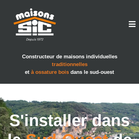
Constructeur de maisons individuelles
traditionnelles
et
à ossature bois
dans le sud-ouest
S'installer dans