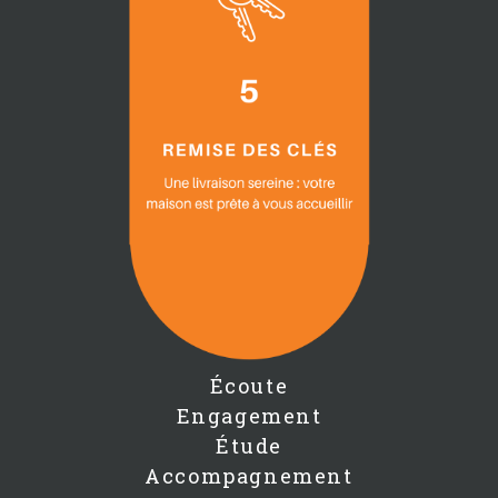
Écoute
Engagement
Étude
Accompagnement