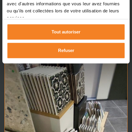
avec d'autres informations que vous leur avez fournies
Visiter le showroom en ligne
ou qu'ils ont collectées lors de votre utilisation de leurs
services.
Tout autoriser
Refuser