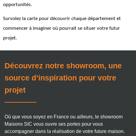
opportunités.
Survolez la carte pour découvrir chaque département et
commencer à imaginer où pourrait se situer votre futur
projet.
Découvrez notre showroom, une
source d’inspiration pour votre
projet
Où que vous soyez en France ou ailleurs, le showroom
Maisons SIC vous ouvre ses portes pour vous
accompagner dans la réalisation de votre future maison.