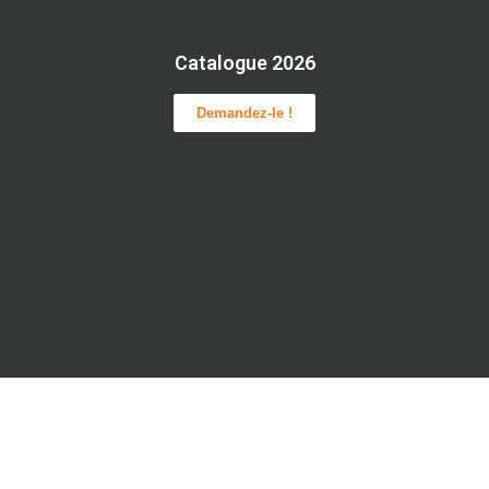
Catalogue 2026
Demandez-le !