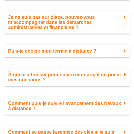
Je ne suis pas sur place, pouvez-vous
m’accompagner dans les démarches
administratives et financières ?
Puis-je choisir mon terrain à distance ?
À qui m’adresser pour suivre mon projet ou poser
mes questions ?
Comment puis-je suivre l’avancement des travaux
à distance ?
Comment se passe la remise des clés si je suis