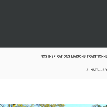
NOS INSPIRATIONS MAISONS TRADITIONN
S’INSTALLER