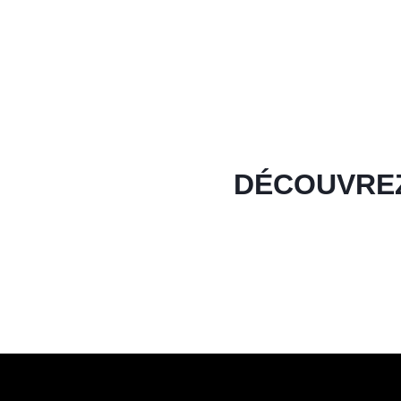
DÉCOUVRE