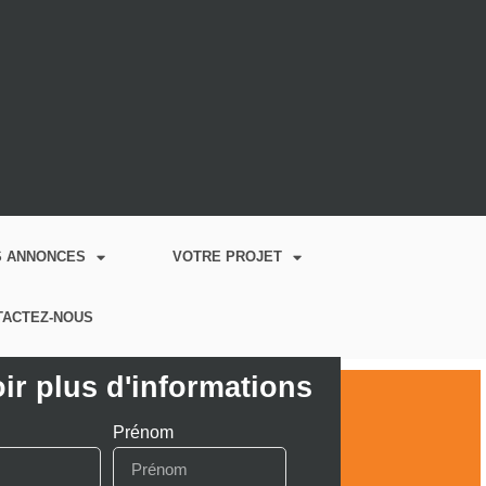
S ANNONCES
VOTRE PROJET
TACTEZ-NOUS
ir plus d'informations
Prénom