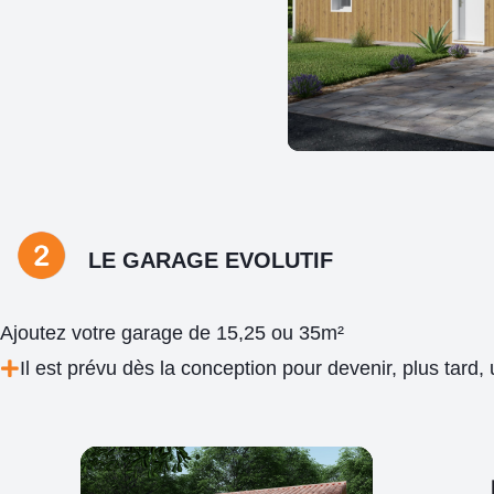
LE GARAGE EVOLUTIF
Ajoutez votre garage de 15,25 ou 35m²
Il est prévu dès la conception pour devenir, plus tard,