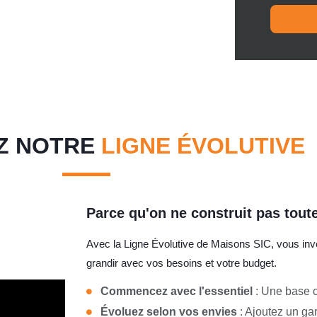
Z NOTRE
LIGNE ÉVOLUTIVE
Parce qu'on ne construit pas toute
Avec la Ligne Évolutive de Maisons SIC, vous inv
grandir avec vos besoins et votre budget.
Commencez avec l'essentiel
: Une base co
Évoluez selon vos envies
: Ajoutez un gar