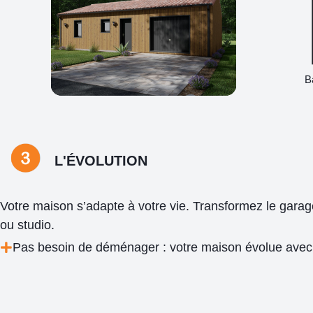
B
L'ÉVOLUTION
Votre maison s’adapte à votre vie. Transformez le gara
ou studio.
Pas besoin de déménager : votre maison évolue avec