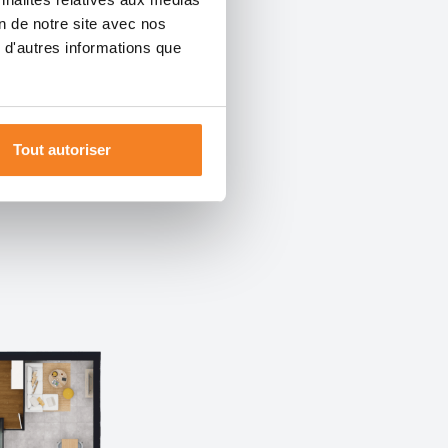
on de notre site avec nos
 d'autres informations que
Tout autoriser