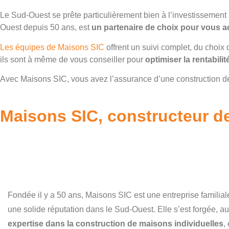
Le Sud-Ouest se prête particulièrement bien à l’investisseme
Ouest depuis 50 ans, est
un partenaire de choix pour vous 
Les équipes de Maisons SIC
offrent un suivi complet, du choix
ils sont à même de vous conseiller pour
optimiser la rentabili
Avec Maisons SIC, vous avez l’assurance d’une construction de
Maisons SIC, constructeur d
Fondée il y a 50 ans, Maisons SIC est une entreprise familiale
une solide réputation dans le Sud-Ouest. Elle s’est forgée, au
expertise dans la construction de maisons individuelles
,