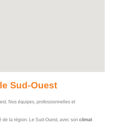
 le Sud-Ouest
t. Nos équipes, professionnelles et
é de la région. Le Sud-Ouest, avec son
climat