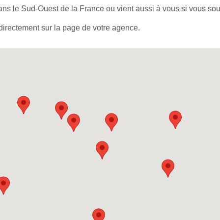
s le Sud-Ouest de la France ou vient aussi à vous si vous souh
irectement sur la page de votre agence.