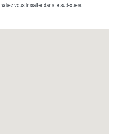
aitez vous installer dans le sud-ouest.