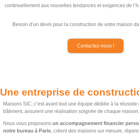
continuellement aux nouvelles tendances et exigences de l’h
Besoin d’un devis pour la construction de votre maison d
Contactez-nous !
Une entreprise de construct
Maisons SIC, c’est avant tout une équipe dédiée à la réussite
bâtiment, assurent une réalisation soignée de chaque maison
Nous vous proposons
un accompagnement financier perso
notre bureau à Paris
, créent des maisons sur mesure, répond