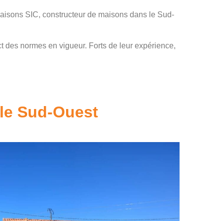
Maisons SIC, constructeur de maisons dans le Sud-
ct des normes en vigueur. Forts de leur expérience,
 le Sud-Ouest