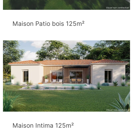
Maison Patio bois 125m²
Maison Intima 125m²