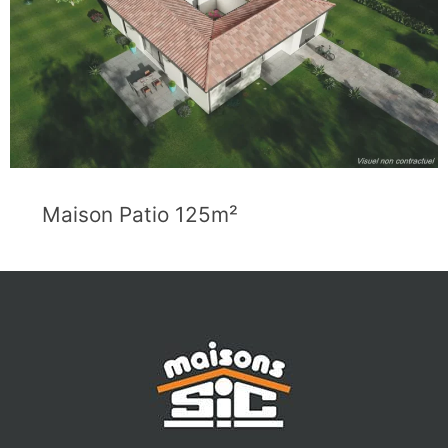
Maison Patio 125m²