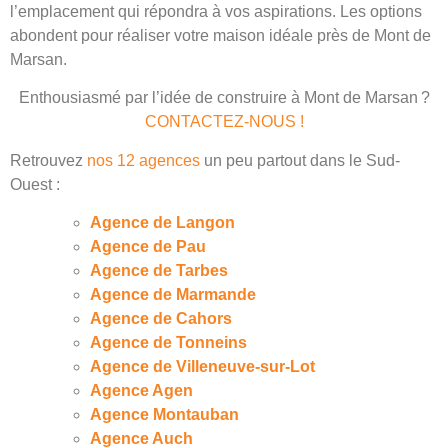
l’emplacement qui répondra à vos aspirations. Les options
abondent pour réaliser votre maison idéale près de Mont de
Marsan.
Enthousiasmé par l’idée de construire à Mont de Marsan ?
CONTACTEZ-NOUS !
Retrouvez
nos 12 agences
un peu partout dans le Sud-
Ouest :
Agence de Langon
Agence de Pau
Agence de Tarbes
Agence de Marmande
Agence de Cahors
Agence de Tonneins
Agence de Villeneuve-sur-Lot
Agence Agen
Agence Montauban
Agence Auch