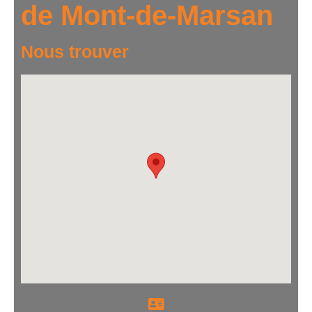
de Mont-de-Marsan
Nous trouver