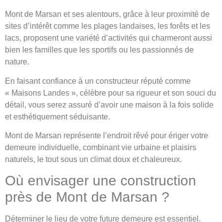
Mont de Marsan et ses alentours, grâce à leur proximité de
sites d’intérêt comme les plages landaises, les forêts et les
lacs, proposent une variété d’activités qui charmeront aussi
bien les familles que les sportifs ou les passionnés de
nature.
En faisant confiance à un constructeur réputé comme
« Maisons Landes », célèbre pour sa rigueur et son souci du
détail, vous serez assuré d’avoir une maison à la fois solide
et esthétiquement séduisante.
Mont de Marsan représente l’endroit rêvé pour ériger votre
demeure individuelle, combinant vie urbaine et plaisirs
naturels, le tout sous un climat doux et chaleureux.
Où envisager une construction
près de Mont de Marsan ?
Déterminer le lieu de votre future demeure est essentiel.