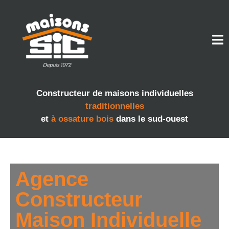
Constructeur de maisons individuelles
traditionnelles
et
à ossature bois
dans le sud-ouest
Agence
Constructeur
Maison Individuelle