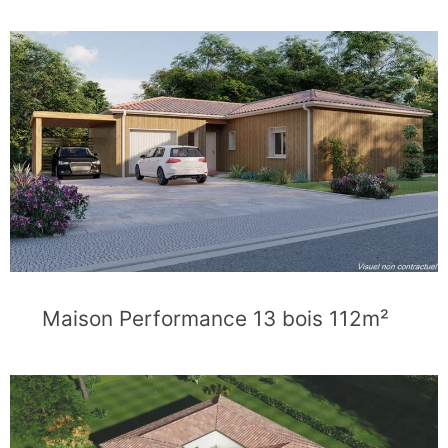
Maison Performance 13 bois 112m²