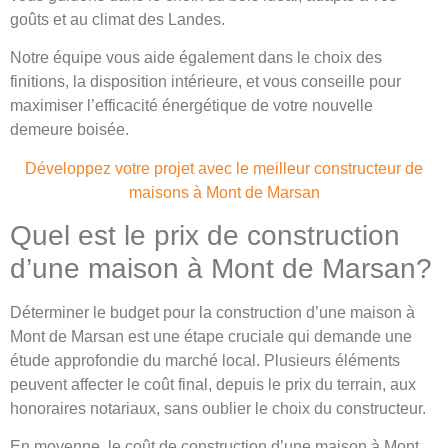
goûts et au climat des Landes.
Notre équipe vous aide également dans le choix des
finitions, la disposition intérieure, et vous conseille pour
maximiser l’efficacité énergétique de votre nouvelle
demeure boisée.
Développez votre projet avec le meilleur constructeur de
maisons à Mont de Marsan
Quel est le prix de construction
d’une maison à Mont de Marsan?
Déterminer le budget pour la construction d’une maison à
Mont de Marsan est une étape cruciale qui demande une
étude approfondie du marché local. Plusieurs éléments
peuvent affecter le coût final, depuis le prix du terrain, aux
honoraires notariaux, sans oublier le choix du constructeur.
En moyenne, le coût de construction d’une maison à Mont