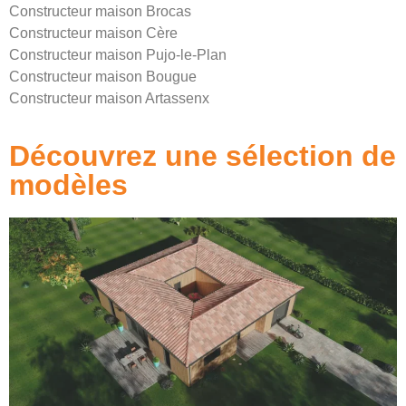
Constructeur maison Brocas
Constructeur maison Cère
Constructeur maison Pujo-le-Plan
Constructeur maison Bougue
Constructeur maison Artassenx
Découvrez une sélection de
modèles