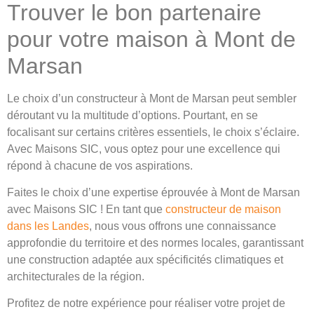
Trouver le bon partenaire
pour votre maison à Mont de
Marsan
Le choix d’un constructeur à Mont de Marsan peut sembler
déroutant vu la multitude d’options. Pourtant, en se
focalisant sur certains critères essentiels, le choix s’éclaire.
Avec Maisons SIC, vous optez pour une excellence qui
répond à chacune de vos aspirations.
Faites le choix d’une expertise éprouvée à Mont de Marsan
avec Maisons SIC ! En tant que
constructeur de maison
dans les Landes
, nous vous offrons une connaissance
approfondie du territoire et des normes locales, garantissant
une construction adaptée aux spécificités climatiques et
architecturales de la région.
Profitez de notre expérience pour réaliser votre projet de