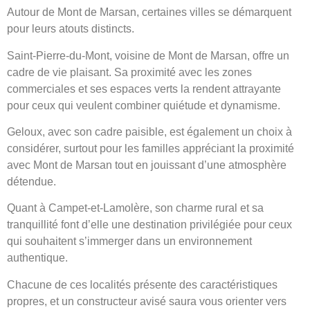
Autour de Mont de Marsan, certaines villes se démarquent
pour leurs atouts distincts.
Saint-Pierre-du-Mont, voisine de Mont de Marsan, offre un
cadre de vie plaisant. Sa proximité avec les zones
commerciales et ses espaces verts la rendent attrayante
pour ceux qui veulent combiner quiétude et dynamisme.
Geloux, avec son cadre paisible, est également un choix à
considérer, surtout pour les familles appréciant la proximité
avec Mont de Marsan tout en jouissant d’une atmosphère
détendue.
Quant à Campet-et-Lamolère, son charme rural et sa
tranquillité font d’elle une destination privilégiée pour ceux
qui souhaitent s’immerger dans un environnement
authentique.
Chacune de ces localités présente des caractéristiques
propres, et un constructeur avisé saura vous orienter vers