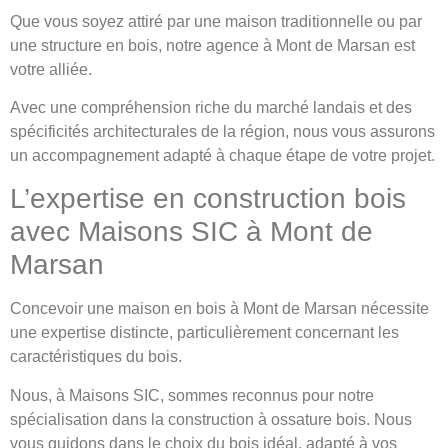
Que vous soyez attiré par une maison traditionnelle ou par
une structure en bois, notre agence à Mont de Marsan est
votre alliée.
Avec une compréhension riche du marché landais et des
spécificités architecturales de la région, nous vous assurons
un accompagnement adapté à chaque étape de votre projet.
L’expertise en construction bois
avec Maisons SIC à Mont de
Marsan
Concevoir une maison en bois à Mont de Marsan nécessite
une expertise distincte, particulièrement concernant les
caractéristiques du bois.
Nous, à Maisons SIC, sommes reconnus pour notre
spécialisation dans la construction à ossature bois. Nous
vous guidons dans le choix du bois idéal, adapté à vos