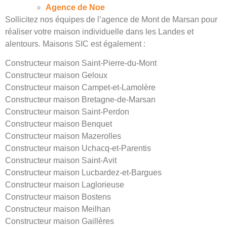
Agence de Noe
Sollicitez nos équipes de l’agence de Mont de Marsan pour
réaliser votre maison individuelle dans les Landes et
alentours. Maisons SIC est également :
Constructeur maison Saint-Pierre-du-Mont
Constructeur maison Geloux
Constructeur maison Campet-et-Lamolère
Constructeur maison Bretagne-de-Marsan
Constructeur maison Saint-Perdon
Constructeur maison Benquet
Constructeur maison Mazerolles
Constructeur maison Uchacq-et-Parentis
Constructeur maison Saint-Avit
Constructeur maison Lucbardez-et-Bargues
Constructeur maison Laglorieuse
Constructeur maison Bostens
Constructeur maison Meilhan
Constructeur maison Gaillères