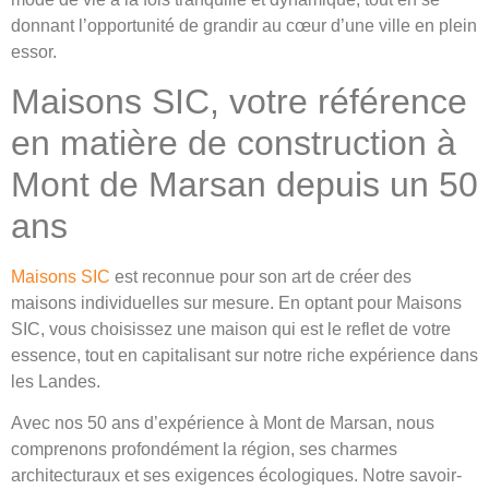
donnant l’opportunité de grandir au cœur d’une ville en plein
essor.
Maisons SIC, votre référence
en matière de construction à
Mont de Marsan depuis un 50
ans
Maisons SIC
est reconnue pour son art de créer des
maisons individuelles sur mesure. En optant pour Maisons
SIC, vous choisissez une maison qui est le reflet de votre
essence, tout en capitalisant sur notre riche expérience dans
les Landes.
Avec nos 50 ans d’expérience à Mont de Marsan, nous
comprenons profondément la région, ses charmes
architecturaux et ses exigences écologiques. Notre savoir-