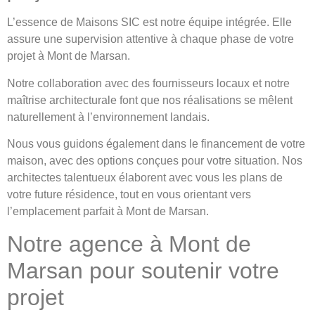
L’essence de Maisons SIC est notre équipe intégrée. Elle
assure une supervision attentive à chaque phase de votre
projet à Mont de Marsan.
Notre collaboration avec des fournisseurs locaux et notre
maîtrise architecturale font que nos réalisations se mêlent
naturellement à l’environnement landais.
Nous vous guidons également dans le financement de votre
maison, avec des options conçues pour votre situation. Nos
architectes talentueux élaborent avec vous les plans de
votre future résidence, tout en vous orientant vers
l’emplacement parfait à Mont de Marsan.
Notre agence à Mont de
Marsan pour soutenir votre
projet