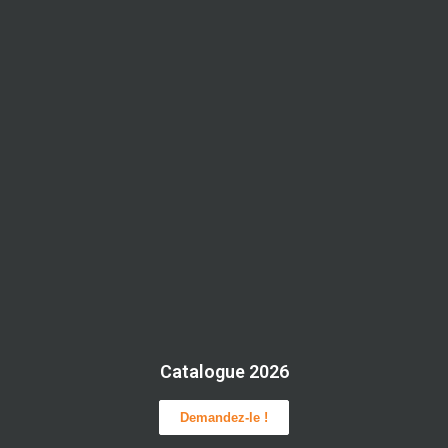
Catalogue 2026
Demandez-le !