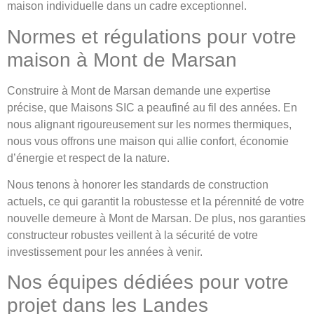
maison individuelle dans un cadre exceptionnel.
Normes et régulations pour votre
maison à Mont de Marsan
Construire à Mont de Marsan demande une expertise
précise, que Maisons SIC a peaufiné au fil des années. En
nous alignant rigoureusement sur les normes thermiques,
nous vous offrons une maison qui allie confort, économie
d’énergie et respect de la nature.
Nous tenons à honorer les standards de construction
actuels, ce qui garantit la robustesse et la pérennité de votre
nouvelle demeure à Mont de Marsan. De plus, nos garanties
constructeur robustes veillent à la sécurité de votre
investissement pour les années à venir.
Nos équipes dédiées pour votre
projet dans les Landes