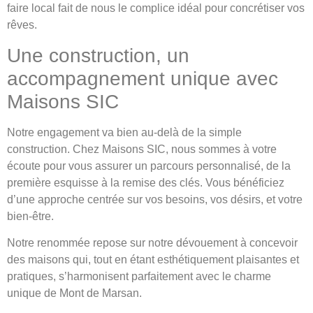
faire local fait de nous le complice idéal pour concrétiser vos
rêves.
Une construction, un
accompagnement unique avec
Maisons SIC
Notre engagement va bien au-delà de la simple
construction. Chez Maisons SIC, nous sommes à votre
écoute pour vous assurer un parcours personnalisé, de la
première esquisse à la remise des clés. Vous bénéficiez
d’une approche centrée sur vos besoins, vos désirs, et votre
bien-être.
Notre renommée repose sur notre dévouement à concevoir
des maisons qui, tout en étant esthétiquement plaisantes et
pratiques, s’harmonisent parfaitement avec le charme
unique de Mont de Marsan.