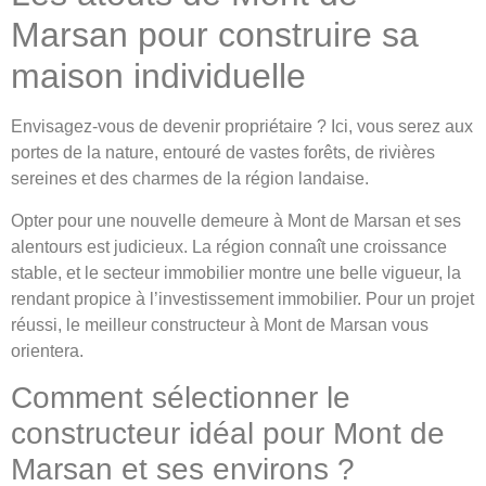
Marsan pour construire sa
maison individuelle
Envisagez-vous de devenir propriétaire ? Ici, vous serez aux
portes de la nature, entouré de vastes forêts, de rivières
sereines et des charmes de la région landaise.
Opter pour une nouvelle demeure à Mont de Marsan et ses
alentours est judicieux. La région connaît une croissance
stable, et le secteur immobilier montre une belle vigueur, la
rendant propice à l’investissement immobilier. Pour un projet
réussi, le meilleur constructeur à Mont de Marsan vous
orientera.
Comment sélectionner le
constructeur idéal pour Mont de
Marsan et ses environs ?