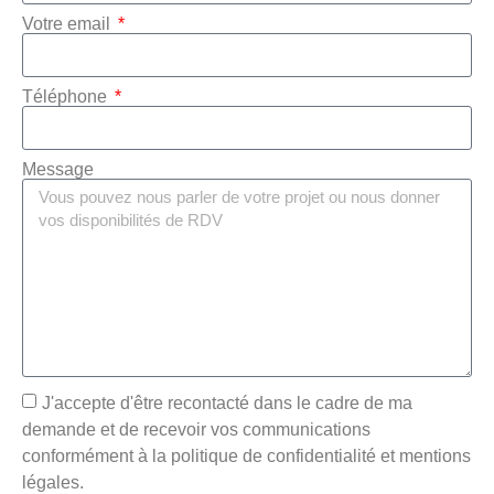
Votre email
Téléphone
Message
J'accepte d'être recontacté dans le cadre de ma
demande et de recevoir vos communications
conformément à la politique de confidentialité et mentions
légales.