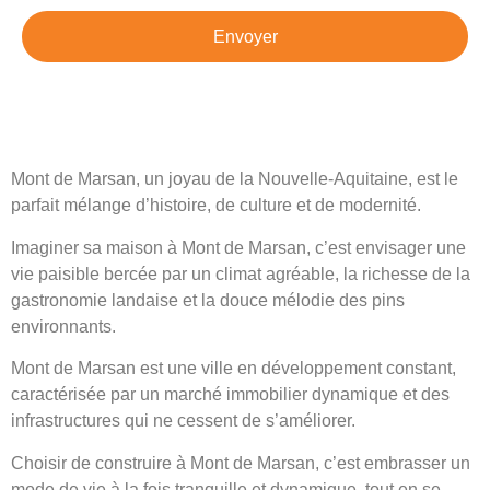
Envoyer
Mont de Marsan, un joyau de la Nouvelle-Aquitaine, est le
parfait mélange d’histoire, de culture et de modernité.
Imaginer sa maison à Mont de Marsan, c’est envisager une
vie paisible bercée par un climat agréable, la richesse de la
gastronomie landaise et la douce mélodie des pins
environnants.
Mont de Marsan est une ville en développement constant,
caractérisée par un marché immobilier dynamique et des
infrastructures qui ne cessent de s’améliorer.
Choisir de construire à Mont de Marsan, c’est embrasser un
mode de vie à la fois tranquille et dynamique, tout en se