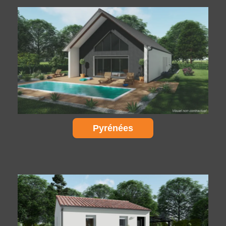
Pyrénées