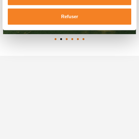
Refuser