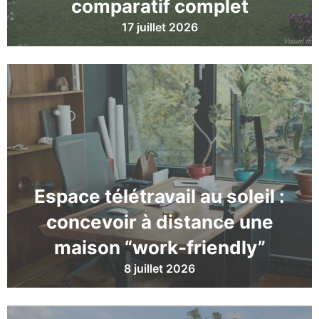
comparatif complet
17 juillet 2026
Espace télétravail au soleil :
concevoir à distance une
maison “work-friendly”
8 juillet 2026