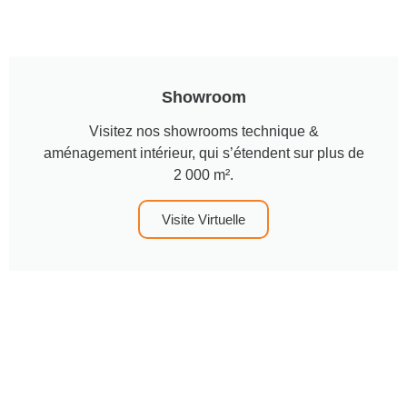
Showroom
Visitez nos showrooms technique &
aménagement intérieur, qui s’étendent sur plus de
2 000 m².
Visite Virtuelle