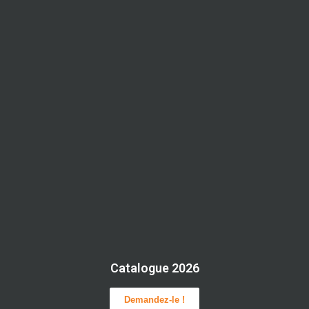
Catalogue 2026
Demandez-le !