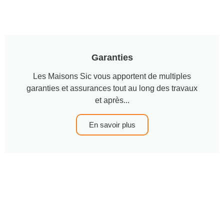
Garanties
Les Maisons Sic vous apportent de multiples
garanties et assurances tout au long des travaux
et après...
En savoir plus