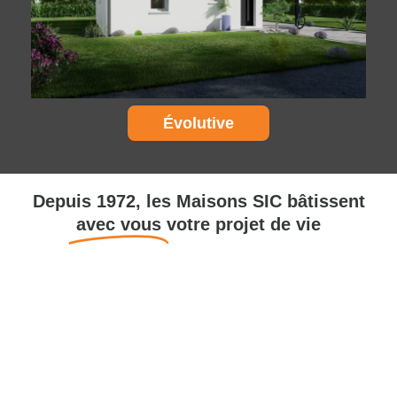
Évolutive
Depuis 1972, les Maisons SIC bâtissent
avec vous
votre projet de vie