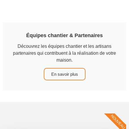
Équipes chantier & Partenaires
Découvrez les équipes chantier et les artisans
partenaires qui contribuent à la réalisation de votre
maison.
En savoir plus
NOUVEAU