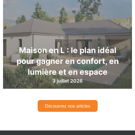
Maison en L : le plan idéal
pour gagner en confort, en
lumière et en espace
3 juillet 2026
Découvrez nos articles