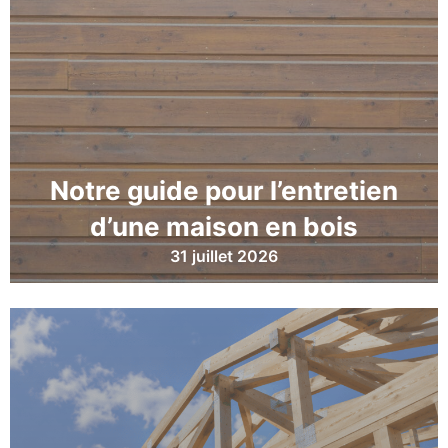
Notre guide pour l’entretien
d’une maison en bois
31 juillet 2026