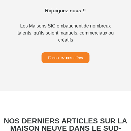
Rejoignez nous !!
Les Maisons SIC embauchent de nombreux
talents, qu'ils soient manuels, commerciaux ou
créatifs
Consultez nos offres
NOS DERNIERS ARTICLES SUR LA
MAISON NEUVE DANS LE SUD-