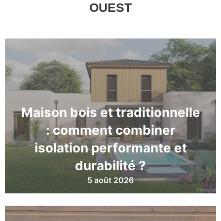
OUEST
Maison bois et traditionnelle
: comment combiner
isolation performante et
durabilité ?
5 août 2026