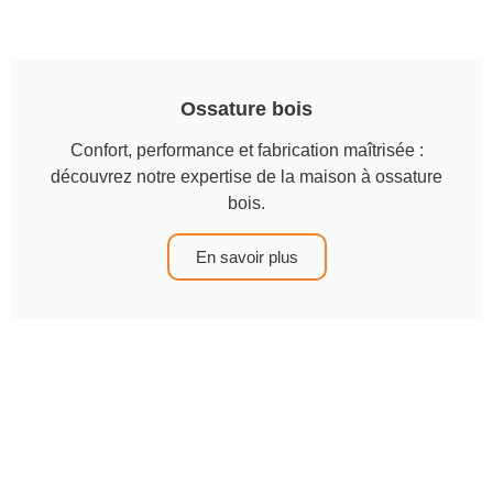
Ossature bois
Confort, performance et fabrication maîtrisée :
découvrez notre expertise de la maison à ossature
bois.
En savoir plus