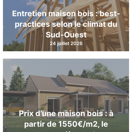
Entretien maison bois : best-
practices selon le climat du
Sud-Ouest
24 juillet 2026
Prix d’une maison bois : à
partir de 1550€/m2, le