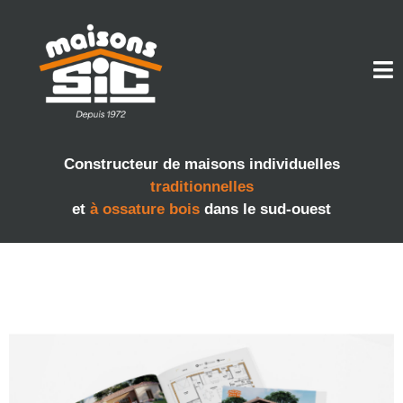
Constructeur de maisons individuelles
traditionnelles
et
à ossature bois
dans le sud-ouest