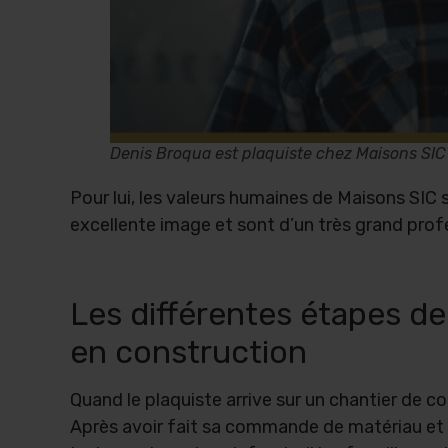
Denis Broqua est plaquiste chez Maisons SIC
Pour lui, les valeurs humaines de Maisons SIC s
excellente image et sont d’un très grand pro
Les différentes étapes de 
en construction
Quand le plaquiste arrive sur un chantier de co
Après avoir fait sa commande de matériau et a