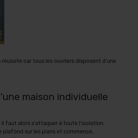
a réussite car tous les ouvriers disposent d’une
d’une maison individuelle
 faut alors s’attaquer à toute l’isolation.
de plafond sur les plans et commence,