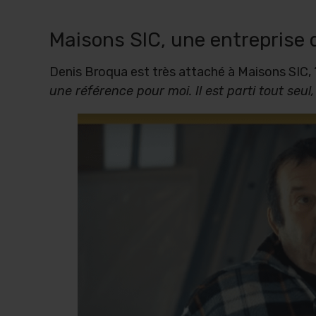
Maisons SIC, une entreprise 
Denis Broqua est très attaché à Maisons SIC, “un
une référence pour moi. Il est parti tout seul, 