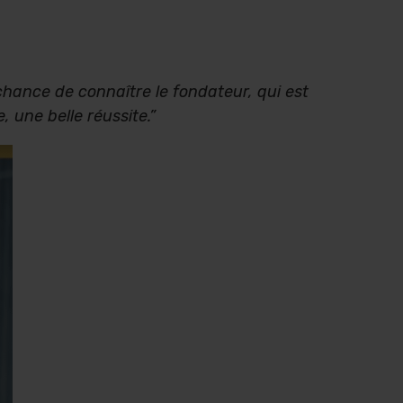
a chance de connaître le fondateur, qui est
e, une belle réussite.”