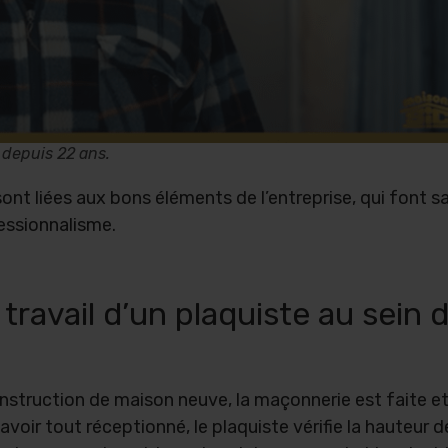
 depuis 22 ans.
ont liées aux bons éléments de l’entreprise, qui font s
fessionnalisme.
travail d’un plaquiste au sein 
nstruction de maison neuve, la maçonnerie est faite et il
voir tout réceptionné, le plaquiste vérifie la hauteur 