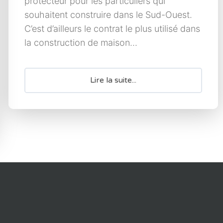
protecteur pour les particuliers qui
souhaitent construire dans le Sud-Ouest.
C’est d’ailleurs le contrat le plus utilisé dans
la construction de maison...
Lire la suite...