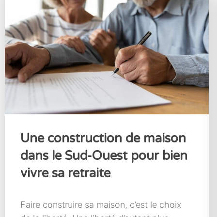
Une construction de maison
dans le Sud-Ouest pour bien
vivre sa retraite
Faire construire sa maison, c’est le choix