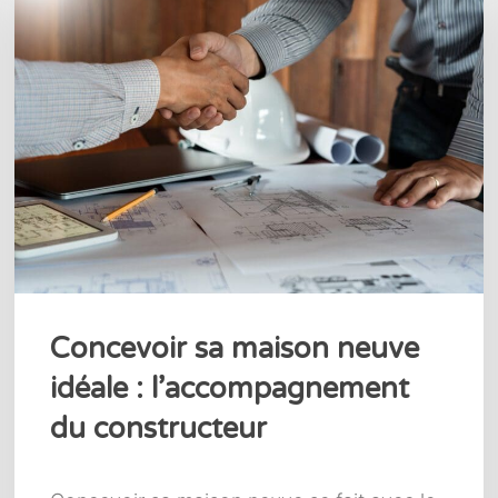
Concevoir sa maison neuve
idéale : l’accompagnement
du constructeur