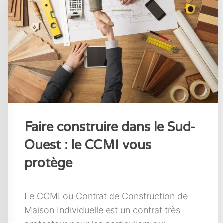
Faire construire dans le Sud-
Ouest : le CCMI vous
protège
Le CCMI ou Contrat de Construction de
Maison Individuelle est un contrat très