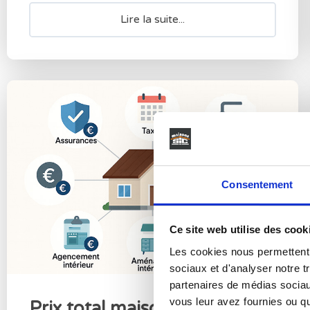
Lire la suite...
Consentement
Ce site web utilise des cook
Les cookies nous permettent d
sociaux et d'analyser notre t
partenaires de médias sociaux
vous leur avez fournies ou qu'
Prix total maison neuve : le