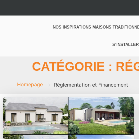
NOS INSPIRATIONS MAISONS TRADITIONN
S’INSTALLER
CATÉGORIE : RÉ
>
Homepage
Réglementation et Financement