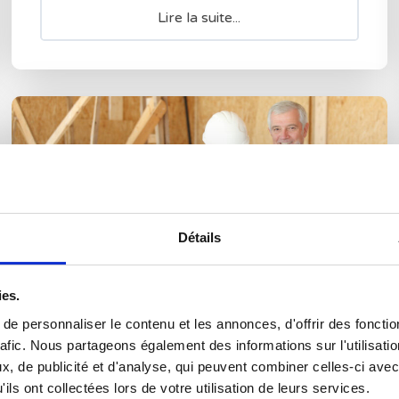
Lire la suite...
Détails
ies.
e personnaliser le contenu et les annonces, d'offrir des fonctio
rafic. Nous partageons également des informations sur l'utilisati
, de publicité et d'analyse, qui peuvent combiner celles-ci avec
Construire sa maison pour la
ils ont collectées lors de votre utilisation de leurs services.