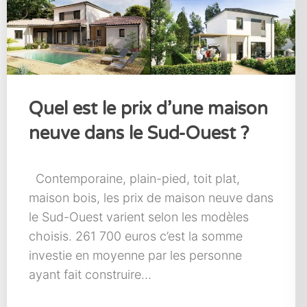
Quel est le prix d’une maison
neuve dans le Sud-Ouest ?
Contemporaine, plain-pied, toit plat,
maison bois, les prix de maison neuve dans
le Sud-Ouest varient selon les modèles
choisis. 261 700 euros c’est la somme
investie en moyenne par les personne
ayant fait construire...