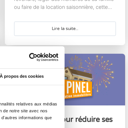
ou faire de la location saisonnière, cette...
Lire la suite...
À propos des cookies
nnalités relatives aux médias
on de notre site avec nos
 d'autres informations que
La Loi Pinel pour réduire ses