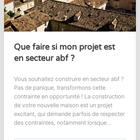
Que faire si mon projet est
en secteur abf ?
Vous souhaitez construire en secteur abf ?
Pas de panique, transformons cette
contrainte en opportunité ! La construction
de votre nouvelle maison est un projet
excitant, qui demande parfois de respecter
des contraintes, notamment lorsque...