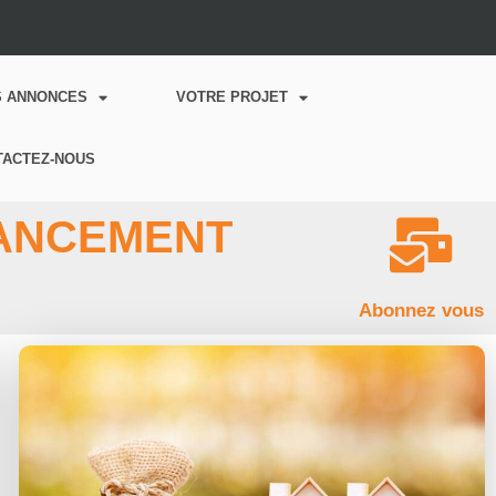
S ANNONCES
VOTRE PROJET
TACTEZ-NOUS
NANCEMENT
Abonnez vous