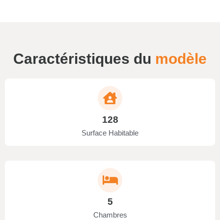
Caractéristiques du
modèle
128
Surface Habitable
5
Chambres