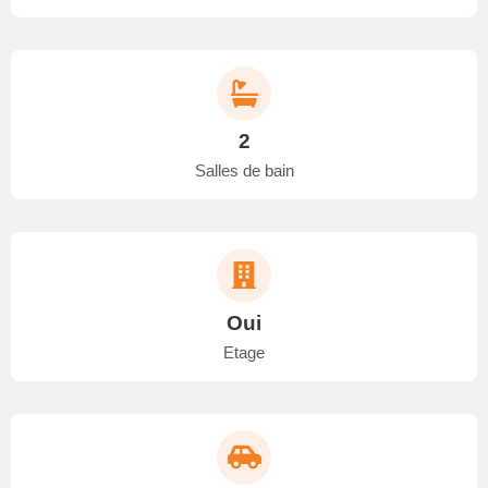
2
Salles de bain
Oui
Etage