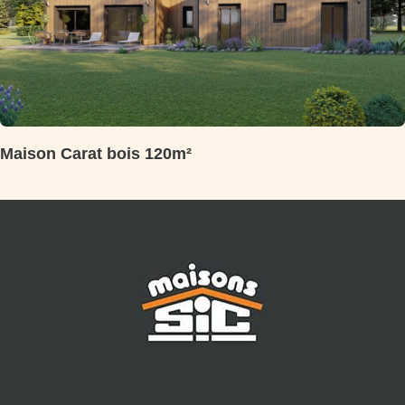
Maison Carat bois 120m²