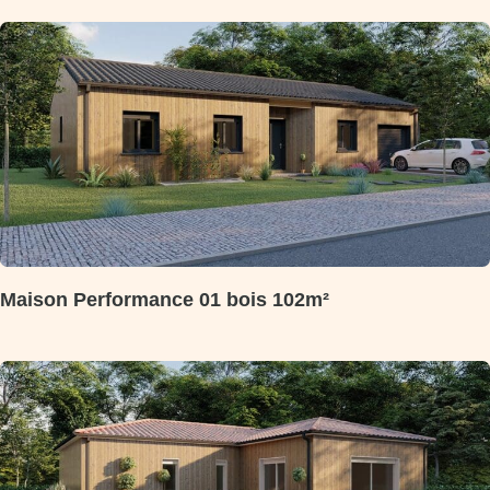
Maison Performance 01 bois 102m²