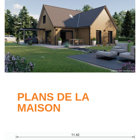
PLANS DE LA
MAISON