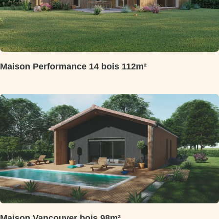
Maison Performance 14 bois 112m²
Maison Vancouver bois 98m²