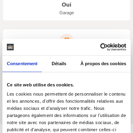
Oui
Garage
Oui
Terasse
Consentement
Détails
À propos des cookies
Ce site web utilise des cookies.
Les cookies nous permettent de personnaliser le contenu
et les annonces, d'offrir des fonctionnalités relatives aux
Oui
médias sociaux et d'analyser notre trafic. Nous
Cellier
partageons également des informations sur l'utilisation de
notre site avec nos partenaires de médias sociaux, de
publicité et d'analyse, qui peuvent combiner celles-ci