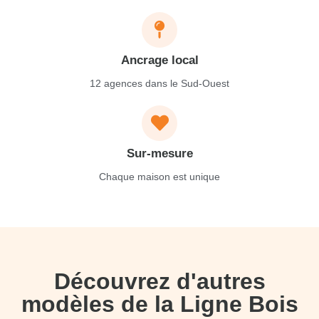
Ancrage local
12 agences dans le Sud-Ouest
Sur-mesure
Chaque maison est unique
Découvrez d'autres
modèles de la Ligne Bois