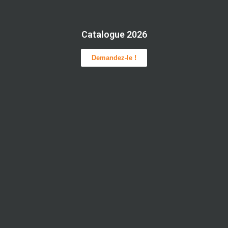
Catalogue 2026
Demandez-le !