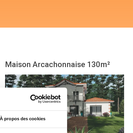
Maison Arcachonnaise 130m²
À propos des cookies