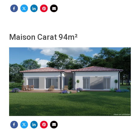
Maison Carat 94m²