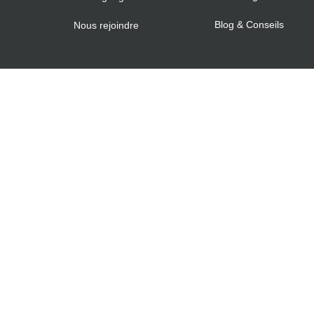
Blog & Conseils
Nous rejoindre