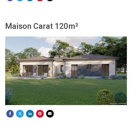
Maison Carat 120m²