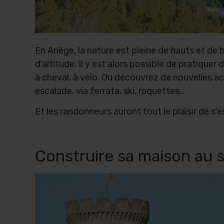
En Ariège, la nature est pleine de hauts et d
d’altitude. Il y est alors possible de pratique
à cheval, à vélo. Ou découvrez de nouvelles ac
escalade, via ferrata, ski, raquettes…
Et les randonneurs auront tout le plaisir de s
Construire sa maison au s