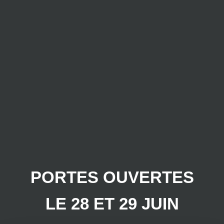
PORTES OUVERTES
LE 28 ET 29 JUIN