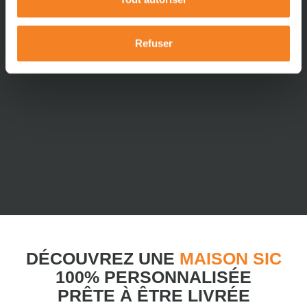
Refuser
DÉCOUVREZ UNE
MAISON SIC
100% PERSONNALISÉE
PRÊTE À ÊTRE LIVRÉE