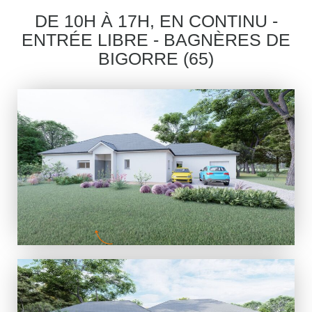
DE 10H À 17H, EN CONTINU -
ENTRÉE LIBRE - BAGNÈRES DE
BIGORRE (65)