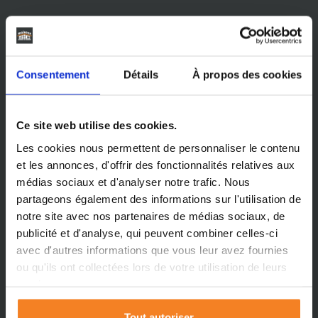
Consentement
Détails
À propos des cookies
Ce site web utilise des cookies.
Les cookies nous permettent de personnaliser le contenu
et les annonces, d'offrir des fonctionnalités relatives aux
médias sociaux et d'analyser notre trafic. Nous
partageons également des informations sur l'utilisation de
notre site avec nos partenaires de médias sociaux, de
publicité et d'analyse, qui peuvent combiner celles-ci
avec d'autres informations que vous leur avez fournies
ou qu'ils ont collectées lors de votre utilisation de leurs
services.
Tout autoriser