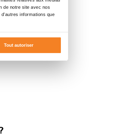
on de notre site avec nos
 d'autres informations que
Tout autoriser
?