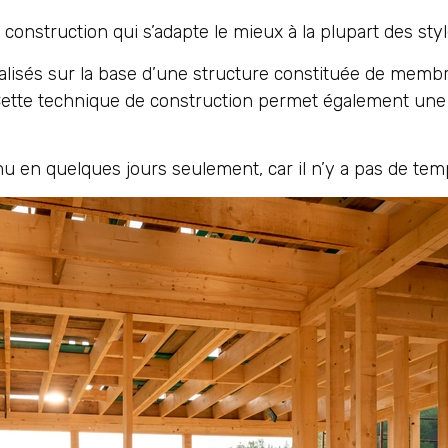
e construction qui s’adapte le mieux à la plupart des sty
éalisés sur la base d’une structure constituée de memb
. Cette technique de construction permet également une
u en quelques jours seulement, car il n’y a pas de tem