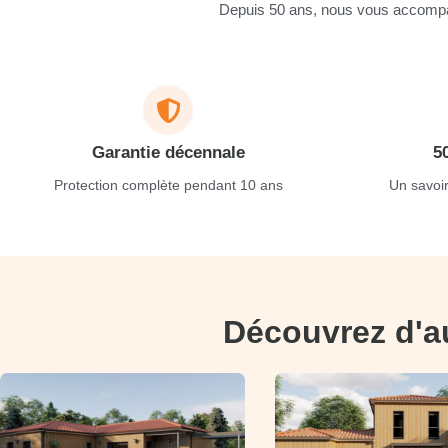
Depuis 50 ans, nous vous accompag
Garantie décennale
5
Protection complète pendant 10 ans
Un savoir
Découvrez d'a