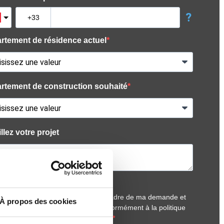
À propos des cookies