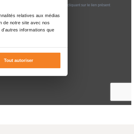
nnalités relatives aux médias
on de notre site avec nos
 d'autres informations que
Tout autoriser