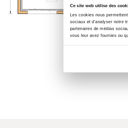
Ce site web utilise des cook
Les cookies nous permettent d
sociaux et d'analyser notre t
partenaires de médias sociaux
vous leur avez fournies ou qu'