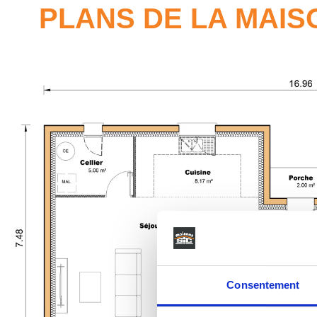
PLANS DE LA MAIS
Consentement