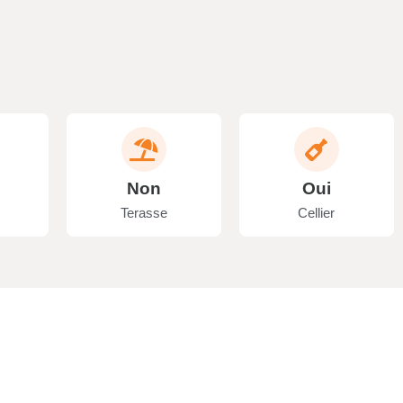
Non
Oui
Terasse
Cellier