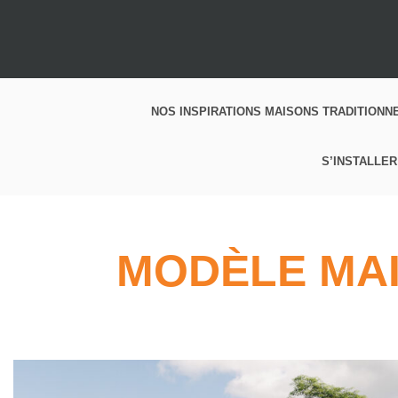
NOS INSPIRATIONS MAISONS TRADITIONN
S’INSTALLER
MODÈLE MAI