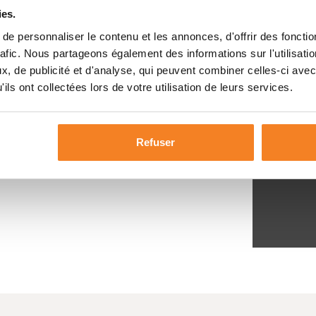
ies.
e personnaliser le contenu et les annonces, d'offrir des fonctio
rafic. Nous partageons également des informations sur l'utilisati
, de publicité et d'analyse, qui peuvent combiner celles-ci avec
ils ont collectées lors de votre utilisation de leurs services.
Refuser