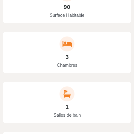
90
Surface Habitable
3
Chambres
1
Salles de bain