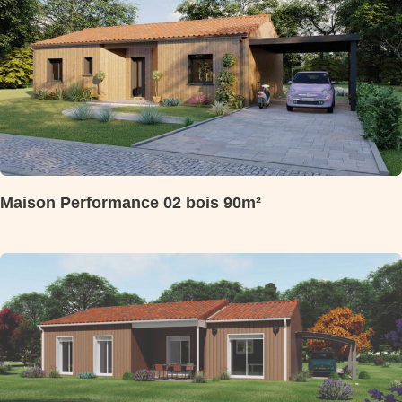
Maison Performance 02 bois 90m²