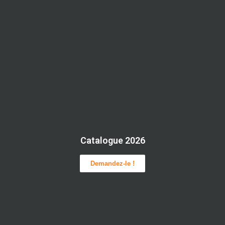
Catalogue 2026
Demandez-le !