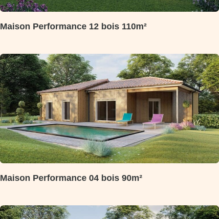
Maison Performance 12 bois 110m²
Maison Performance 04 bois 90m²