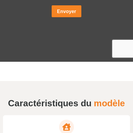
Caractéristiques du
modèle