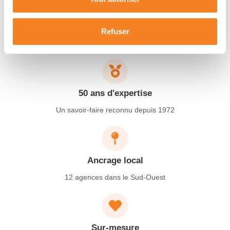
Garantie décennale
Refuser
Protection complète pendant 10 ans
50 ans d'expertise
Un savoir-faire reconnu depuis 1972
Ancrage local
12 agences dans le Sud-Ouest
Sur-mesure