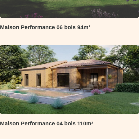
Maison Performance 06 bois 94m²
Maison Performance 04 bois 110m²