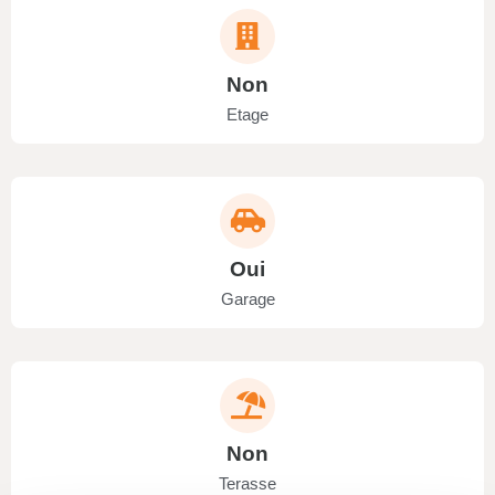
Non
Etage
Oui
Garage
Non
Terasse