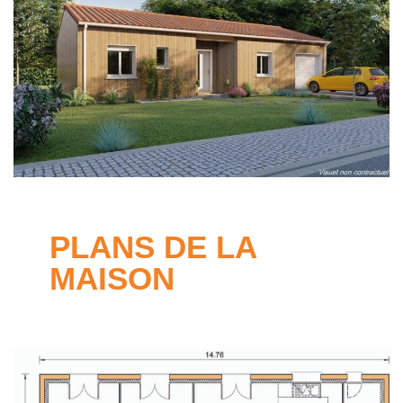
PLANS DE LA
MAISON