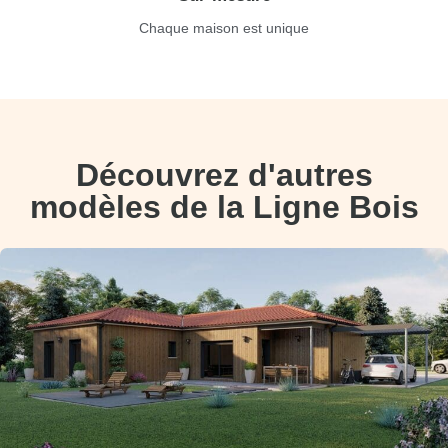
Chaque maison est unique
Découvrez d'autres
modèles de la Ligne Bois