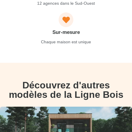
12 agences dans le Sud-Ouest
Sur-mesure
Chaque maison est unique
Découvrez d'autres
modèles de la Ligne Bois