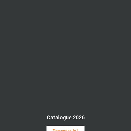
Catalogue 2026
Demandez-le !