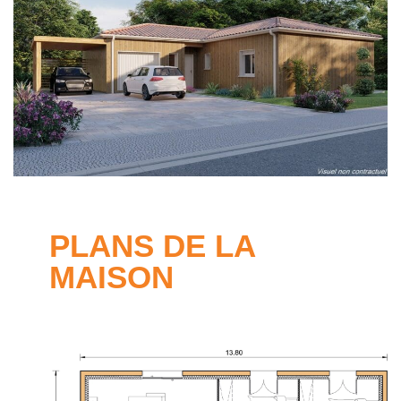
PLANS DE LA
MAISON