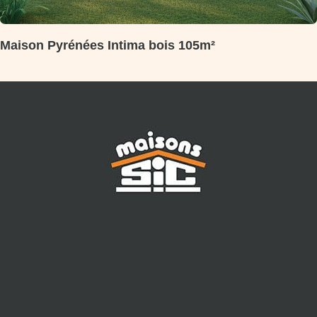
Maison Pyrénées Intima bois 105m²