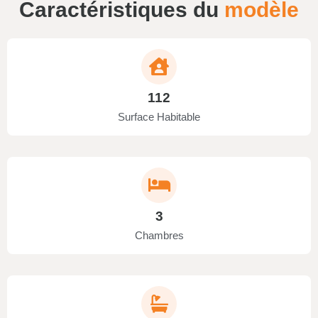
Caractéristiques du
modèle
112
Surface Habitable
3
Chambres