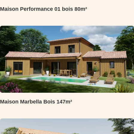
Maison Performance 01 bois 80m²
Maison Marbella Bois 147m²