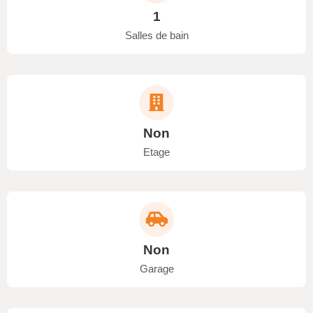
1
Salles de bain
Non
Etage
Non
Garage