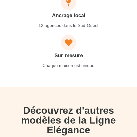
Ancrage local
12 agences dans le Sud-Ouest
Sur-mesure
Chaque maison est unique
Découvrez d'autres
modèles de la Ligne
Elégance