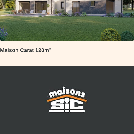
Maison Carat 120m²