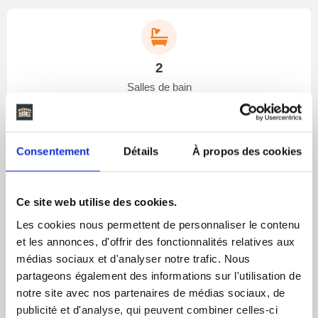
2
Salles de bain
Consentement
Détails
À propos des cookies
Non
Ce site web utilise des cookies.
Etage
Les cookies nous permettent de personnaliser le contenu
et les annonces, d'offrir des fonctionnalités relatives aux
médias sociaux et d'analyser notre trafic. Nous
partageons également des informations sur l'utilisation de
notre site avec nos partenaires de médias sociaux, de
Non
publicité et d'analyse, qui peuvent combiner celles-ci