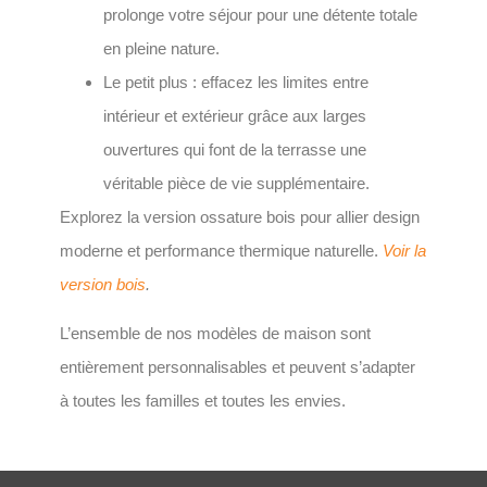
prolonge votre séjour pour une détente totale
en pleine nature.
Le petit plus : effacez les limites entre
intérieur et extérieur grâce aux larges
ouvertures qui font de la terrasse une
véritable pièce de vie supplémentaire.
Explorez la version ossature bois pour allier design
moderne et performance thermique naturelle.
Voir la
version bois
.
L’ensemble de nos modèles de maison sont
entièrement personnalisables et peuvent s’adapter
à toutes les familles et toutes les envies.