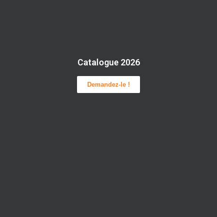
Catalogue 2026
Demandez-le !