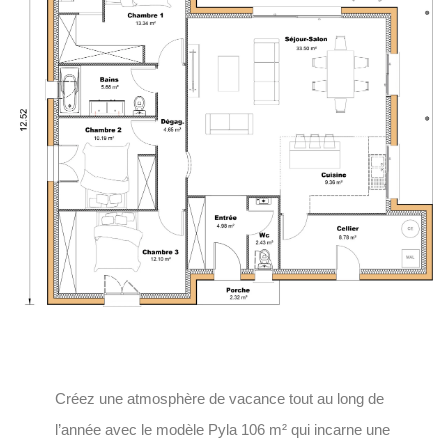
Créez une atmosphère de vacance tout au long de
l’année avec le modèle Pyla 106 m² qui incarne une