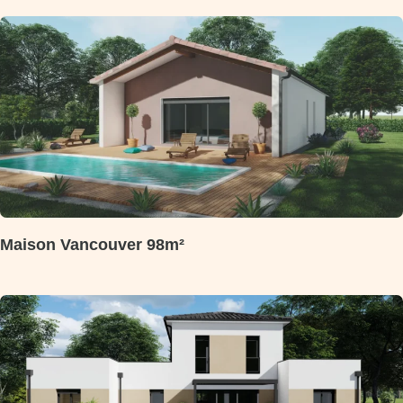
Maison Vancouver 98m²