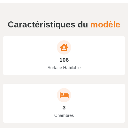
Caractéristiques du
modèle
106
Surface Habitable
3
Chambres