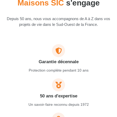
Maisons SIC
s'engage
Depuis 50 ans, nous vous accompagnons de A à Z dans vos
projets de vie dans le Sud-Ouest de la France.
Garantie décennale
Protection complète pendant 10 ans
50 ans d'expertise
Un savoir-faire reconnu depuis 1972