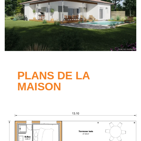
PLANS DE LA
MAISON