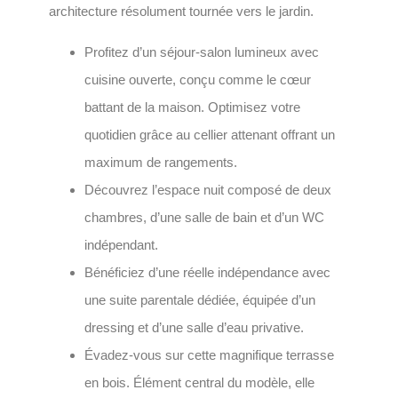
architecture résolument tournée vers le jardin.
Profitez d’un séjour-salon lumineux avec
cuisine ouverte, conçu comme le cœur
battant de la maison. Optimisez votre
quotidien grâce au cellier attenant offrant un
maximum de rangements.
Découvrez l’espace nuit composé de deux
chambres, d’une salle de bain et d’un WC
indépendant.
Bénéficiez d’une réelle indépendance avec
une suite parentale dédiée, équipée d’un
dressing et d’une salle d’eau privative.
Évadez-vous sur cette magnifique terrasse
en bois. Élément central du modèle, elle