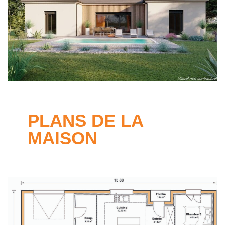
PLANS DE LA
MAISON