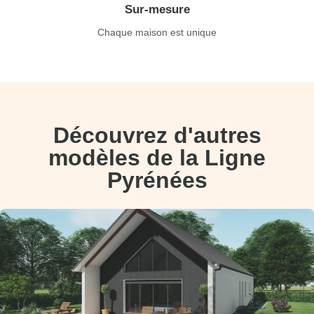
Sur-mesure
Chaque maison est unique
Découvrez d'autres
modèles de la Ligne
Pyrénées