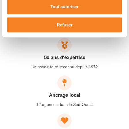
Tout autoriser
Garantie décennale
Refuser
Protection complète pendant 10 ans
50 ans d'expertise
Un savoir-faire reconnu depuis 1972
Ancrage local
12 agences dans le Sud-Ouest