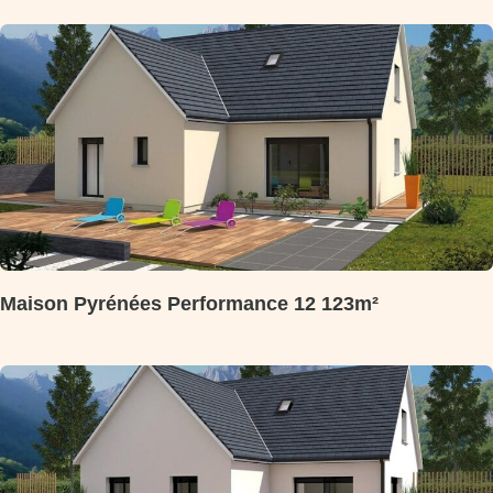
Maison Pyrénées Performance 12 123m²