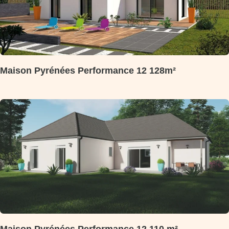
Maison Pyrénées Performance 12 128m²
Maison Pyrénées Performance 12 110 m²