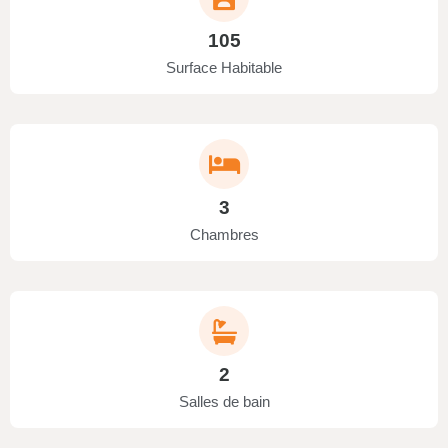
105
Surface Habitable
3
Chambres
2
Salles de bain