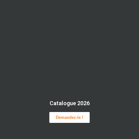
Catalogue 2026
Demandez-le !