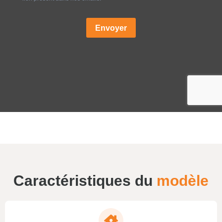
Caractéristiques du
modèle