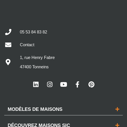
05 53 84 83 82
Contact
1, rue Henry Fabre
47400 Tonneins
MODÈLES DE MAISONS
DÉCOUVREZ MAISONS SIC