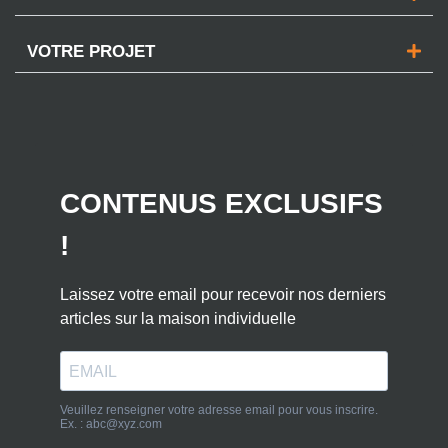
VOTRE PROJET