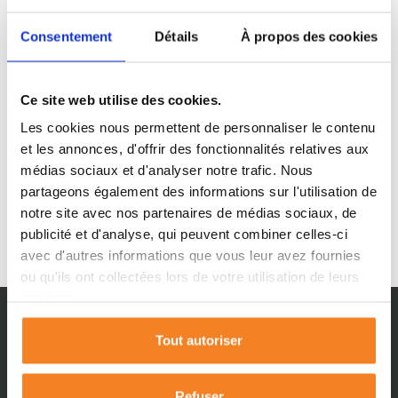
Consentement
Détails
À propos des cookies
Ce site web utilise des cookies.
Les cookies nous permettent de personnaliser le contenu
et les annonces, d'offrir des fonctionnalités relatives aux
médias sociaux et d'analyser notre trafic. Nous
partageons également des informations sur l'utilisation de
notre site avec nos partenaires de médias sociaux, de
publicité et d'analyse, qui peuvent combiner celles-ci
avec d'autres informations que vous leur avez fournies
ou qu'ils ont collectées lors de votre utilisation de leurs
services.
Tout autoriser
Refuser