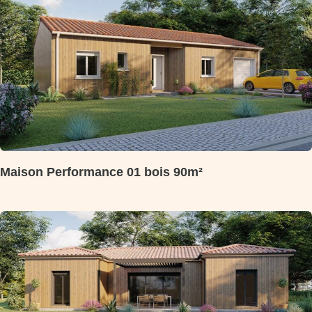
Maison Performance 01 bois 90m²