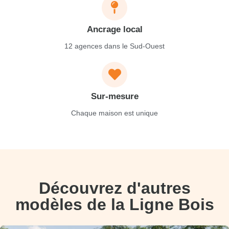
Ancrage local
12 agences dans le Sud-Ouest
Sur-mesure
Chaque maison est unique
Découvrez d'autres
modèles de la Ligne Bois