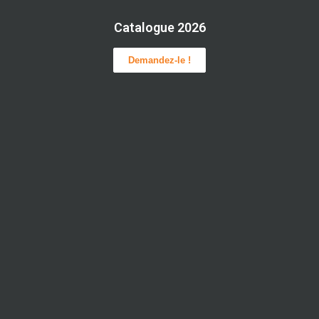
Catalogue 2026
Demandez-le !