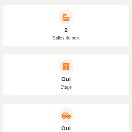
2
Salles de bain
Oui
Etage
Oui