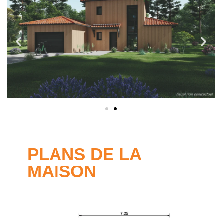
PLANS DE LA
MAISON