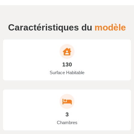
Caractéristiques du
modèle
130
Surface Habitable
3
Chambres