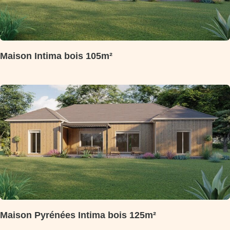
Maison Intima bois 105m²
Maison Pyrénées Intima bois 125m²