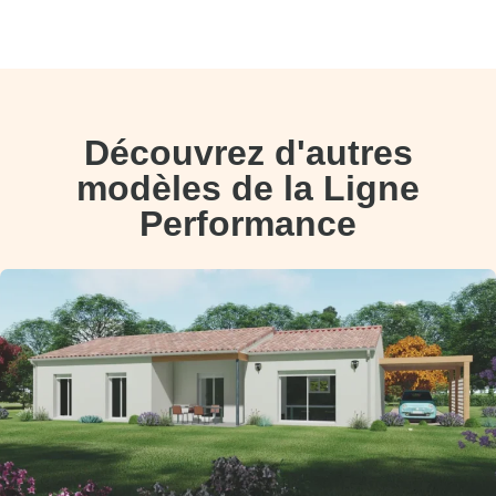
Découvrez d'autres
modèles de la Ligne
Performance