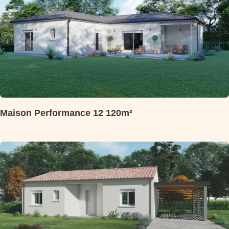
Maison Performance 12 120m²