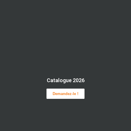
Catalogue 2026
Demandez-le !