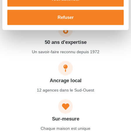
Garantie décennale
Protection complète pendant 10 ans
Refuser
50 ans d'expertise
Un savoir-faire reconnu depuis 1972
Ancrage local
12 agences dans le Sud-Ouest
Sur-mesure
Chaque maison est unique