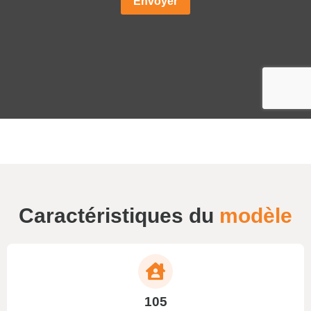
Caractéristiques du
modèle
105