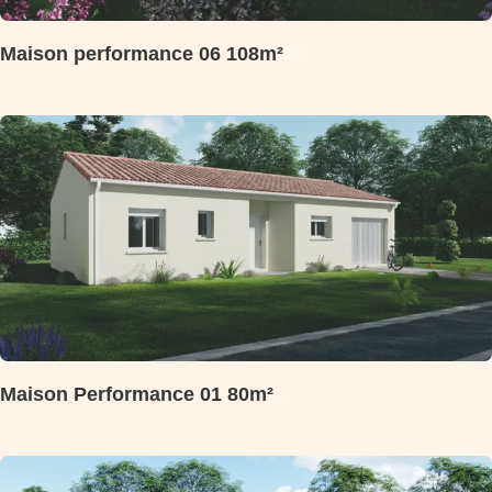
Maison performance 06 108m²
Maison Performance 01 80m²