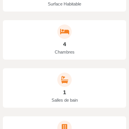
Surface Habitable
4
Chambres
1
Salles de bain