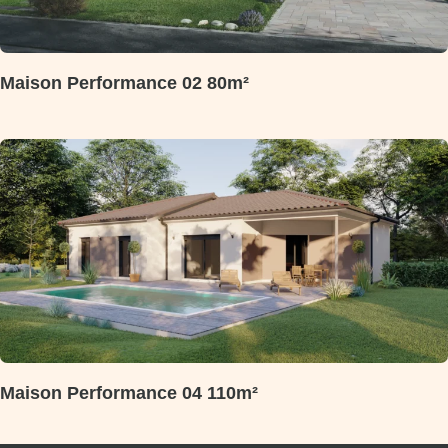
Maison Performance 02 80m²
Maison Performance 04 110m²