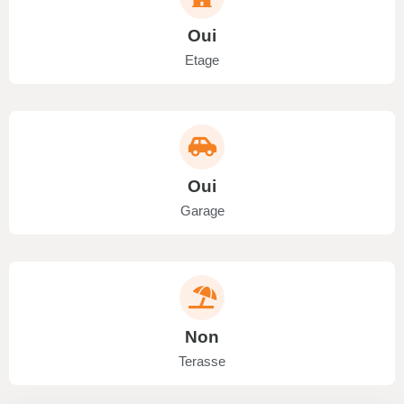
Oui
Etage
Oui
Garage
Non
Terasse