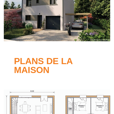
PLANS DE LA
MAISON