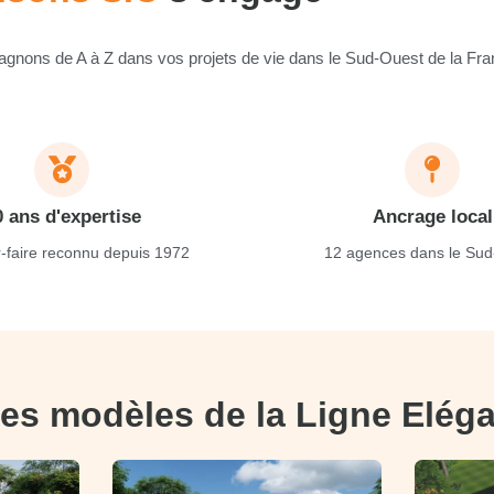
nons de A à Z dans vos projets de vie dans le Sud-Ouest de la Fra
0 ans d'expertise
Ancrage local
-faire reconnu depuis 1972
12 agences dans le Sud
es modèles de la Ligne Elég