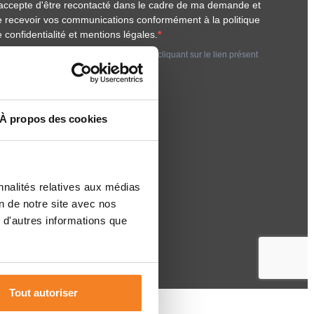
À propos des cookies
nnalités relatives aux médias
on de notre site avec nos
 d'autres informations que
Tout autoriser