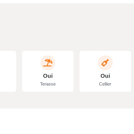
Oui
Oui
Terasse
Cellier