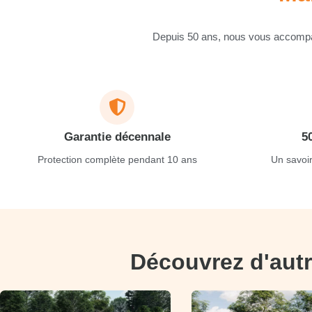
Depuis 50 ans, nous vous accompag
Garantie décennale
5
Protection complète pendant 10 ans
Un savoir
Découvrez d'autr