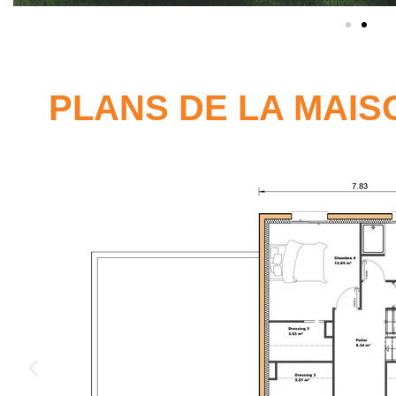
PLANS DE LA MAIS