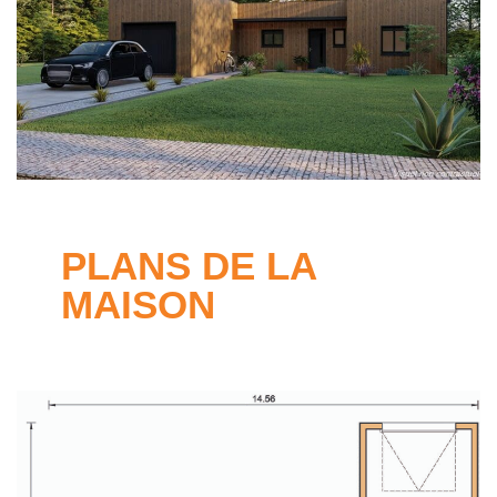
PLANS DE LA
MAISON