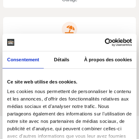
Non
Terasse
Consentement
Détails
À propos des cookies
Ce site web utilise des cookies.
Les cookies nous permettent de personnaliser le contenu
Oui
et les annonces, d'offrir des fonctionnalités relatives aux
Cellier
médias sociaux et d'analyser notre trafic. Nous
partageons également des informations sur l'utilisation de
notre site avec nos partenaires de médias sociaux, de
publicité et d'analyse, qui peuvent combiner celles-ci
avec d'autres informations que vous leur avez fournies