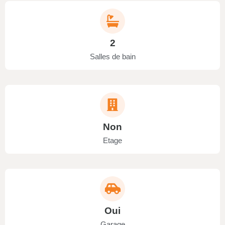
2
Salles de bain
Non
Etage
Oui
Garage