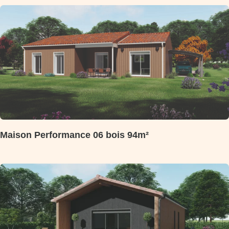
Maison Performance 06 bois 94m²