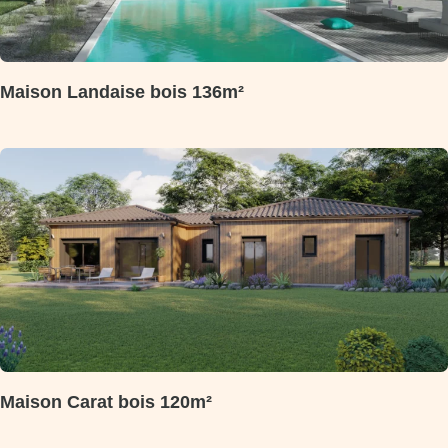
Maison Landaise bois 136m²
Maison Carat bois 120m²