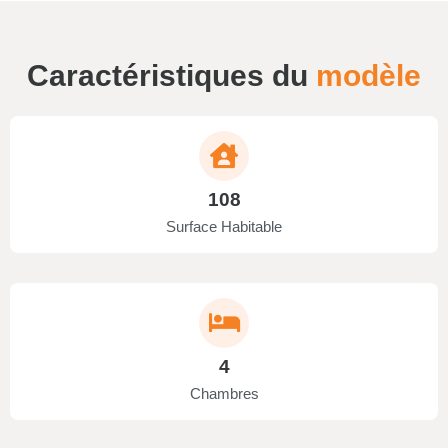
Caractéristiques du
modèle
108
Surface Habitable
4
Chambres