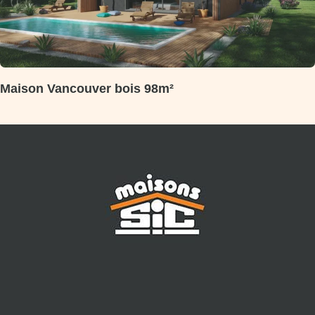
Maison Vancouver bois 98m²