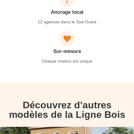
Ancrage local
12 agences dans le Sud-Ouest
Sur-mesure
Chaque maison est unique
Découvrez d'autres
modèles de la Ligne Bois