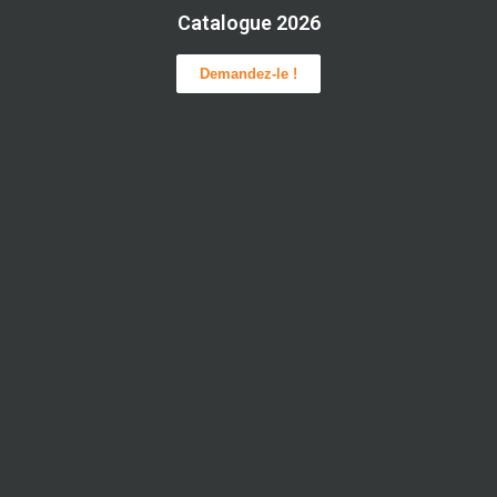
Catalogue 2026
Demandez-le !