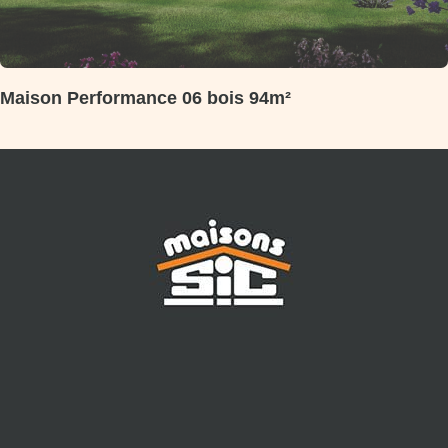
Maison Performance 06 bois 94m²