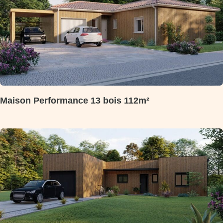
Maison Performance 13 bois 112m²