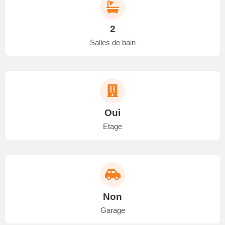
2
Salles de bain
Oui
Etage
Non
Garage