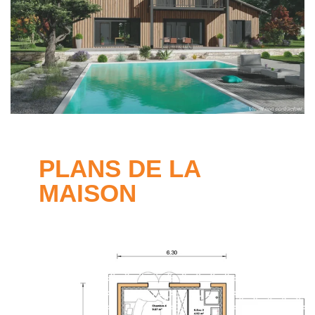
PLANS DE LA
MAISON