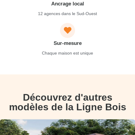
Ancrage local
12 agences dans le Sud-Ouest
Sur-mesure
Chaque maison est unique
Découvrez d'autres
modèles de la Ligne Bois