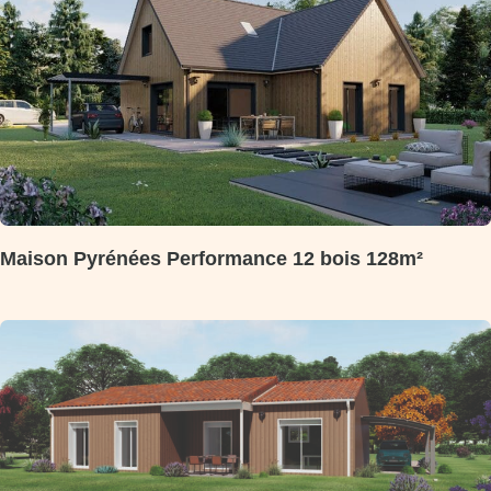
Maison Pyrénées Performance 12 bois 128m²