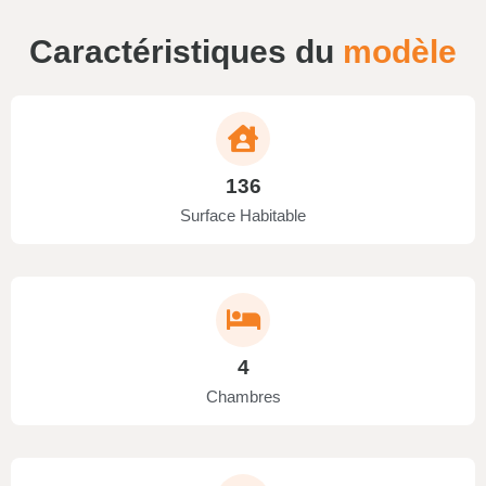
Caractéristiques du
modèle
136
Surface Habitable
4
Chambres