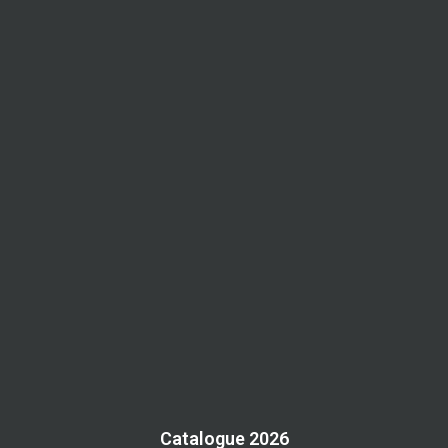
Catalogue 2026