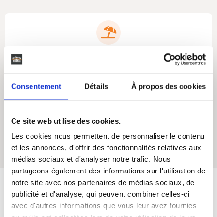
Oui
Terasse
Consentement
Détails
À propos des cookies
Ce site web utilise des cookies.
Oui
Les cookies nous permettent de personnaliser le contenu
et les annonces, d'offrir des fonctionnalités relatives aux
Cellier
médias sociaux et d'analyser notre trafic. Nous
partageons également des informations sur l'utilisation de
notre site avec nos partenaires de médias sociaux, de
publicité et d'analyse, qui peuvent combiner celles-ci
Maisons SIC
s'engage
avec d'autres informations que vous leur avez fournies