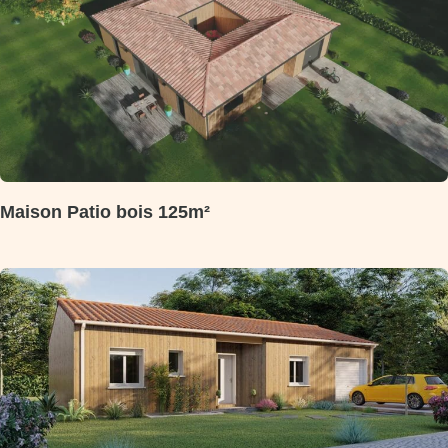
Maison Patio bois 125m²