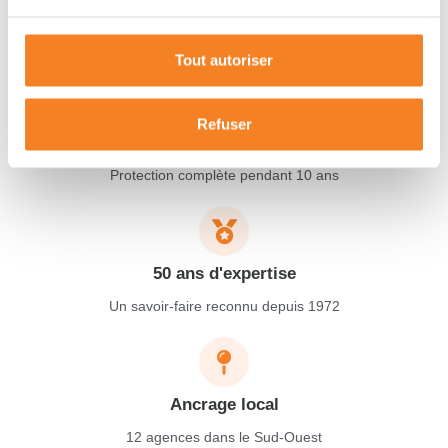
services.
Tout autoriser
Refuser
Garantie décennale
Protection complète pendant 10 ans
50 ans d'expertise
Un savoir-faire reconnu depuis 1972
Ancrage local
12 agences dans le Sud-Ouest