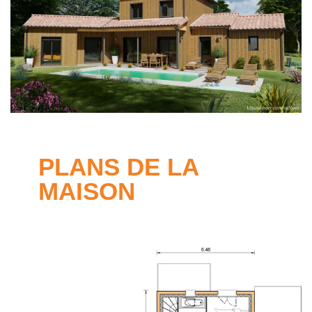
PLANS DE LA
MAISON