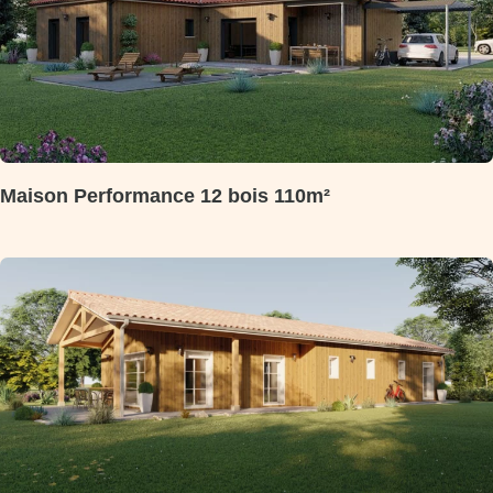
Maison Performance 12 bois 110m²