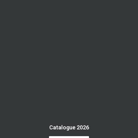
Catalogue 2026