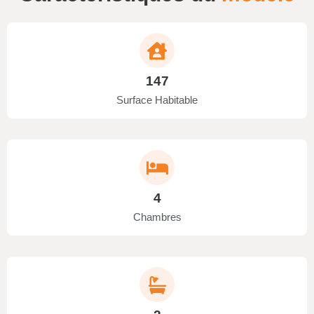
147
Surface Habitable
4
Chambres