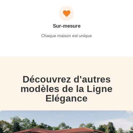
Sur-mesure
Chaque maison est unique
Découvrez d'autres
modèles de la Ligne
Elégance