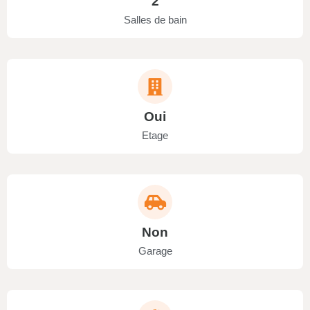
2
Salles de bain
Oui
Etage
Non
Garage