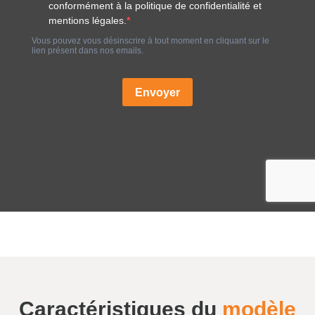
Caractéristiques du
modèle