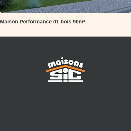
Maison Performance 01 bois 90m²