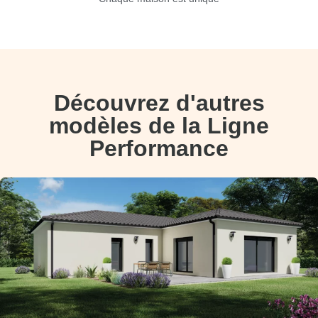
Découvrez d'autres
modèles de la Ligne
Performance