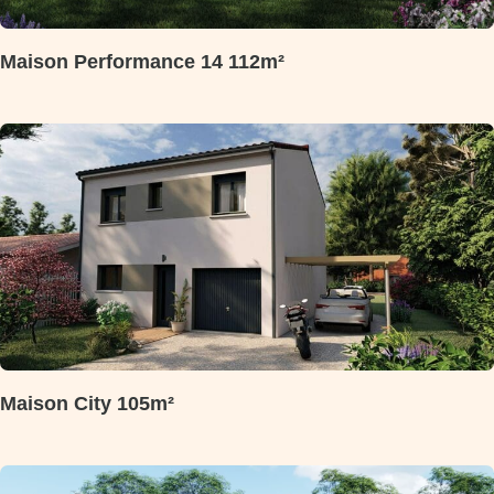
Maison Performance 14 112m²
Maison City 105m²