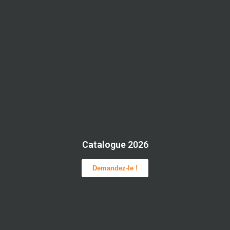
Catalogue 2026
Demandez-le !