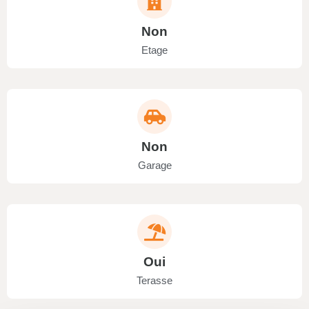
Non
Etage
Non
Garage
Oui
Terasse