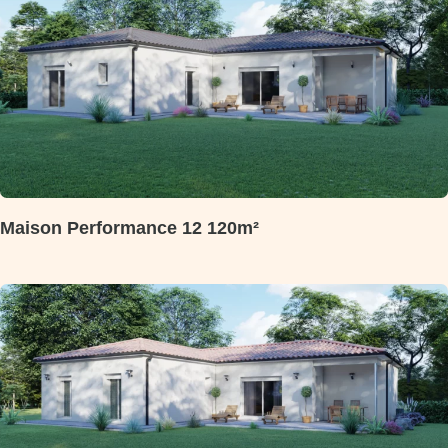
Maison Performance 12 120m²