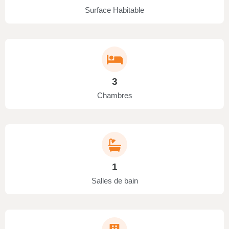
Surface Habitable
3
Chambres
1
Salles de bain