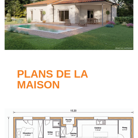
PLANS DE LA
MAISON