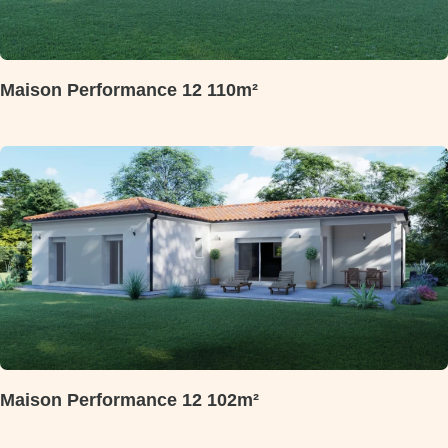
Maison Performance 12 110m²
Maison Performance 12 102m²