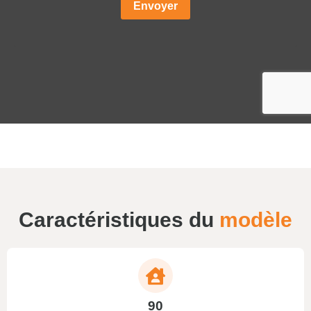
Caractéristiques du
modèle
90