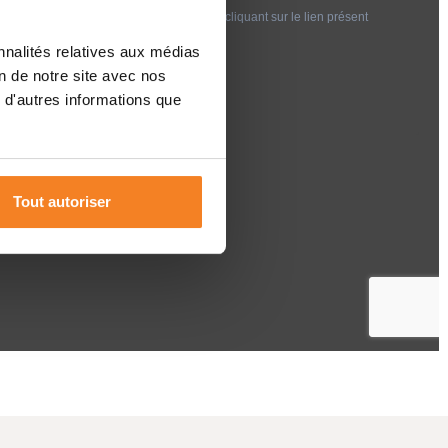
nnalités relatives aux médias
on de notre site avec nos
 d'autres informations que
Tout autoriser