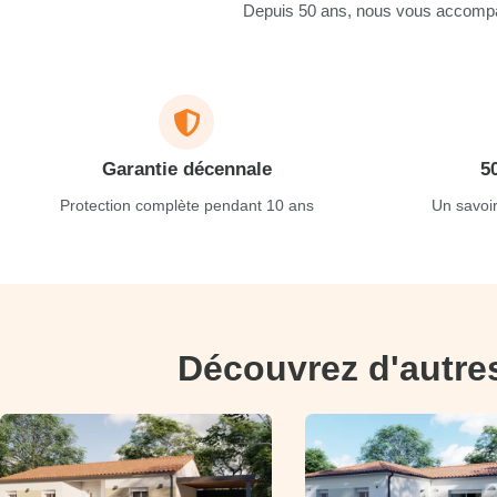
Depuis 50 ans, nous vous accompag
Garantie décennale
5
Protection complète pendant 10 ans
Un savoir
Découvrez d'autre