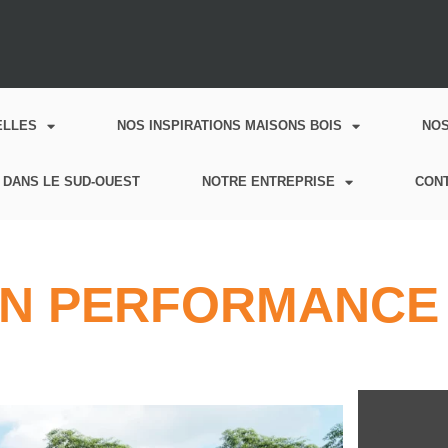
ELLES
NOS INSPIRATIONS MAISONS BOIS
NO
 DANS LE SUD-OUEST
NOTRE ENTREPRISE
CON
N PERFORMANCE 