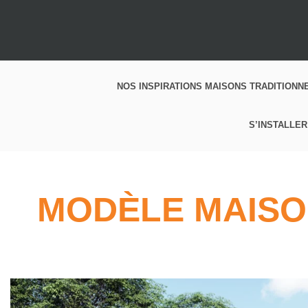
NOS INSPIRATIONS MAISONS TRADITIONN
S’INSTALLER
MODÈLE MAISO