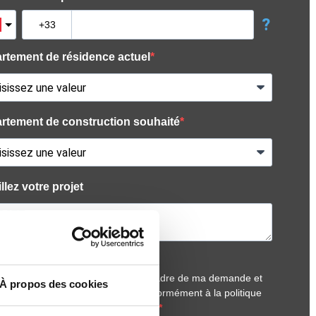
À propos des cookies