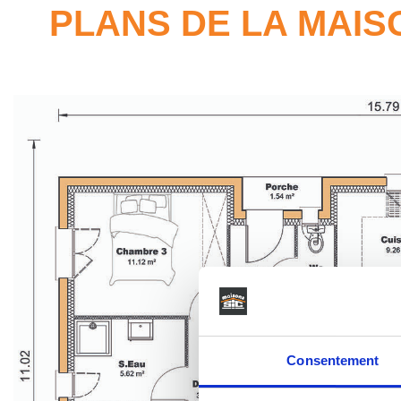
PLANS DE LA MAIS
Consentement