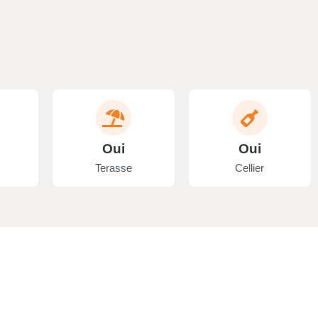
Oui
Oui
Terasse
Cellier