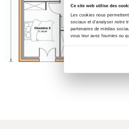
Ce site web utilise des cook
Les cookies nous permettent d
sociaux et d'analyser notre t
partenaires de médias sociaux
vous leur avez fournies ou qu'