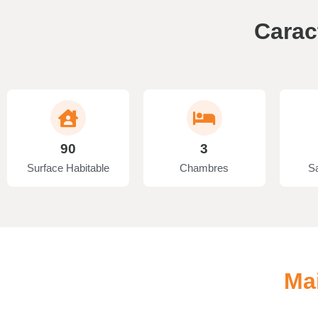
Carac
90
3
Surface Habitable
Chambres
Sa
Ma