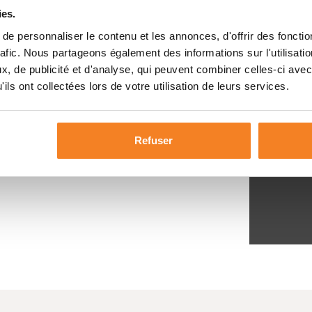
ies.
e personnaliser le contenu et les annonces, d'offrir des fonctio
rafic. Nous partageons également des informations sur l'utilisati
, de publicité et d'analyse, qui peuvent combiner celles-ci avec
ils ont collectées lors de votre utilisation de leurs services.
Refuser