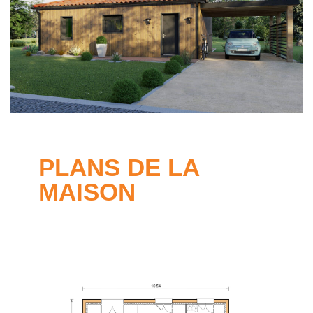
PLANS DE LA
MAISON