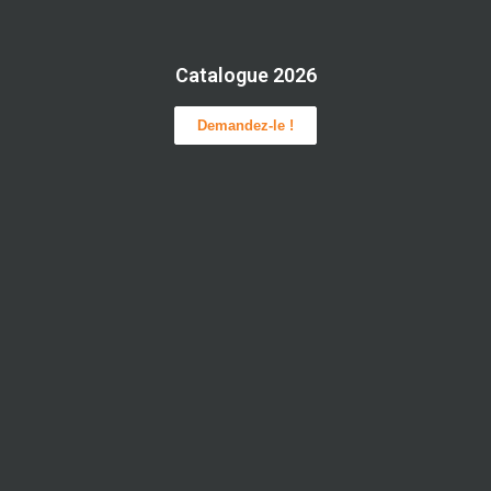
Catalogue 2026
Demandez-le !