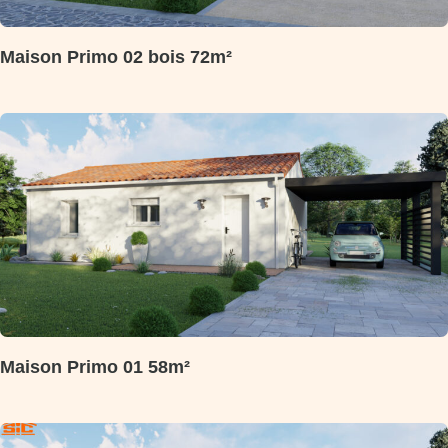
Maison Primo 02 bois 72m²
Maison Primo 01 58m²