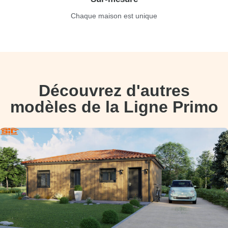
Chaque maison est unique
Découvrez d'autres
modèles de la Ligne Primo