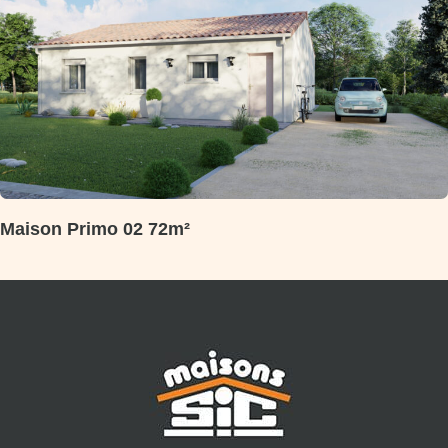
Maison Primo 02 72m²