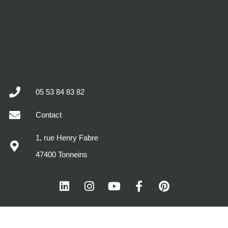
05 53 84 83 82
Contact
1, rue Henry Fabre
47400 Tonneins