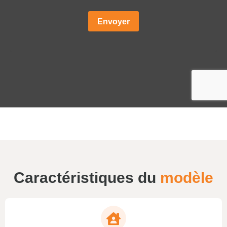
Caractéristiques du
modèle