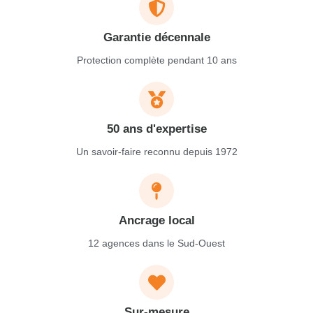
Garantie décennale
Protection complète pendant 10 ans
50 ans d'expertise
Un savoir-faire reconnu depuis 1972
Ancrage local
12 agences dans le Sud-Ouest
Sur-mesure