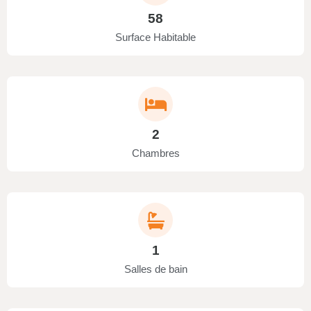
58
Surface Habitable
2
Chambres
1
Salles de bain