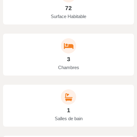
72
Surface Habitable
3
Chambres
1
Salles de bain