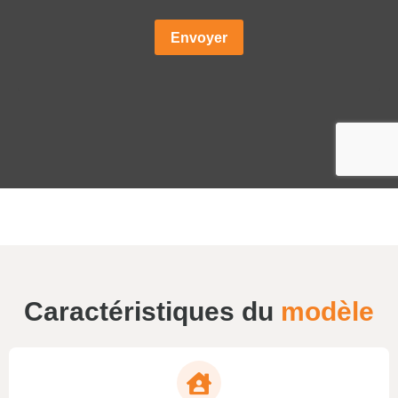
Caractéristiques du
modèle