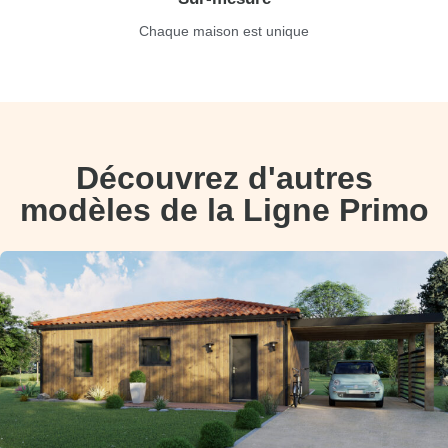
Chaque maison est unique
Découvrez d'autres
modèles de la Ligne Primo