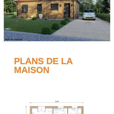
PLANS DE LA
MAISON