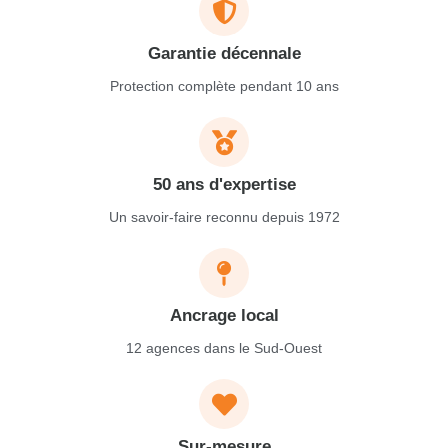
Garantie décennale
Protection complète pendant 10 ans
50 ans d'expertise
Un savoir-faire reconnu depuis 1972
Ancrage local
12 agences dans le Sud-Ouest
Sur-mesure