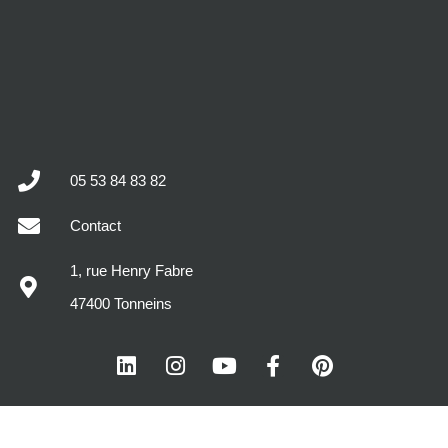
05 53 84 83 82
Contact
1, rue Henry Fabre
47400 Tonneins