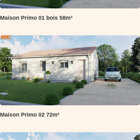
Maison Primo 01 bois 58m²
Maison Primo 02 72m²