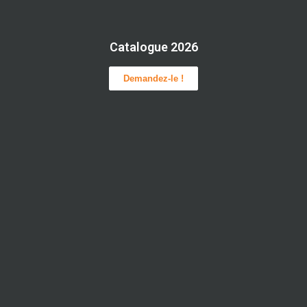
Catalogue 2026
Demandez-le !