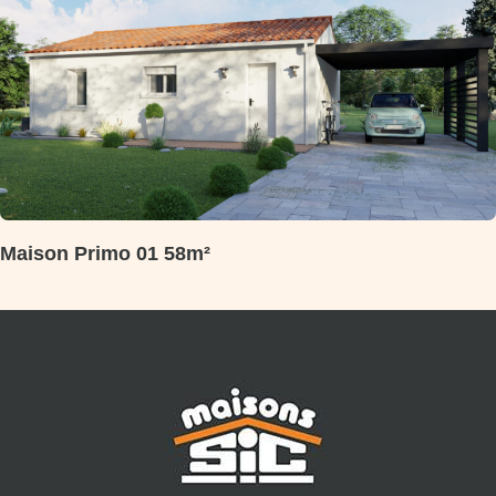
Maison Primo 01 58m²