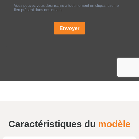
Caractéristiques du
modèle