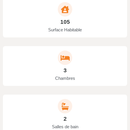
105
Surface Habitable
3
Chambres
2
Salles de bain