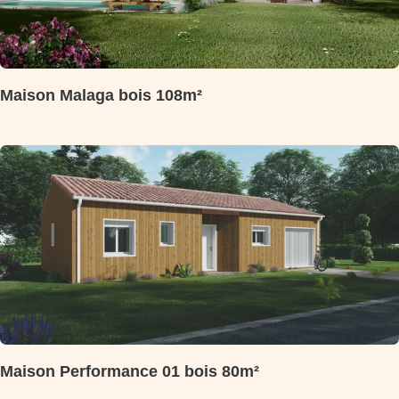
Maison Malaga bois 108m²
Maison Performance 01 bois 80m²