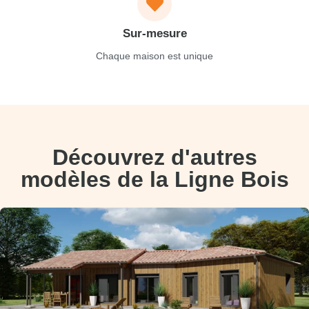
Sur-mesure
Chaque maison est unique
Découvrez d'autres
modèles de la Ligne Bois