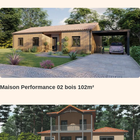
Maison Performance 02 bois 102m²