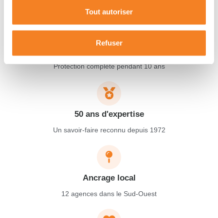
Tout autoriser
Refuser
Garantie décennale
Protection complète pendant 10 ans
50 ans d'expertise
Un savoir-faire reconnu depuis 1972
Ancrage local
12 agences dans le Sud-Ouest