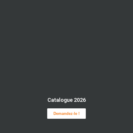
Catalogue 2026
Demandez-le !