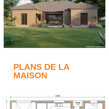
PLANS DE LA
MAISON