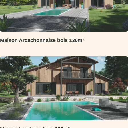
Maison Arcachonnaise bois 130m²