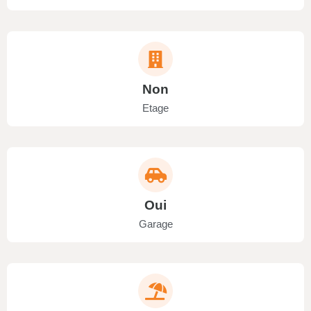
Non
Etage
Oui
Garage