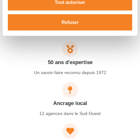
Tout autoriser
Garantie décennale
Refuser
Protection complète pendant 10 ans
50 ans d'expertise
Un savoir-faire reconnu depuis 1972
Ancrage local
12 agences dans le Sud-Ouest