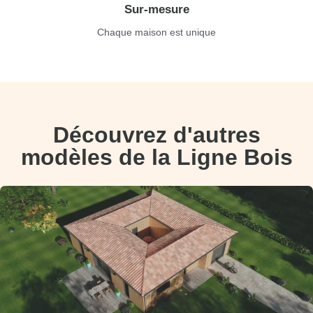
Sur-mesure
Chaque maison est unique
Découvrez d'autres
modèles de la Ligne Bois