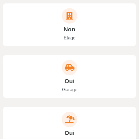
Non
Etage
Oui
Garage
Oui