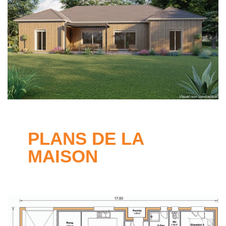
PLANS DE LA
MAISON