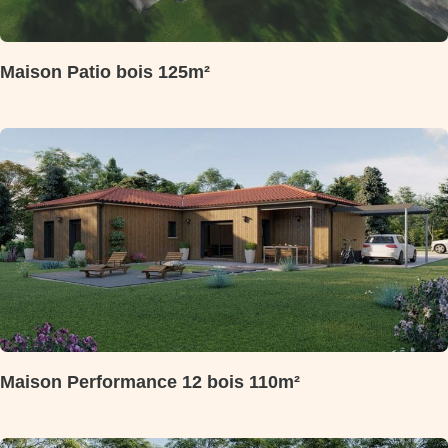
Maison Patio bois 125m²
Maison Performance 12 bois 110m²