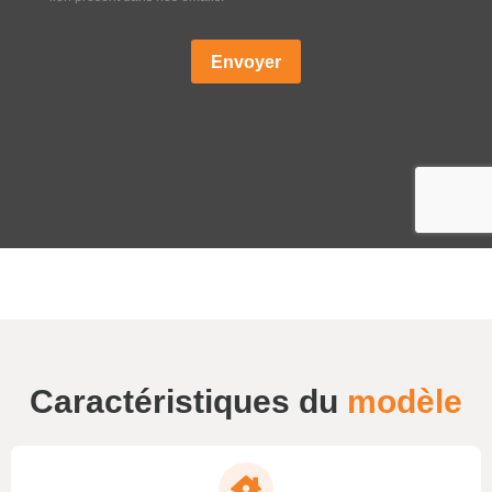
Caractéristiques du
modèle