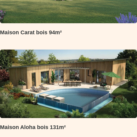
Maison Carat bois 94m²
Maison Aloha bois 131m²