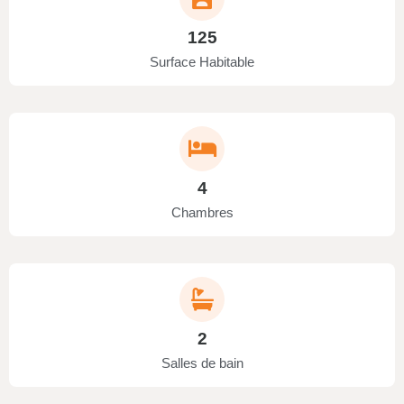
125
Surface Habitable
4
Chambres
2
Salles de bain