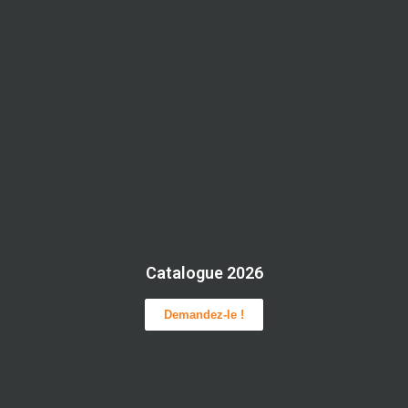
Catalogue 2026
Demandez-le !