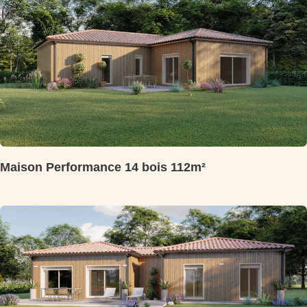
Maison Performance 14 bois 112m²