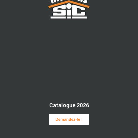
Catalogue 2026
Demandez-le !