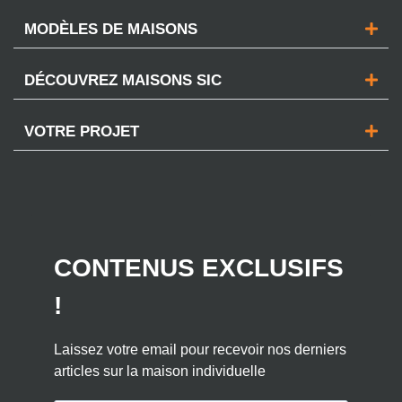
MODÈLES DE MAISONS
DÉCOUVREZ MAISONS SIC
VOTRE PROJET