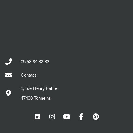
05 53 84 83 82
Contact
1, rue Henry Fabre
47400 Tonneins