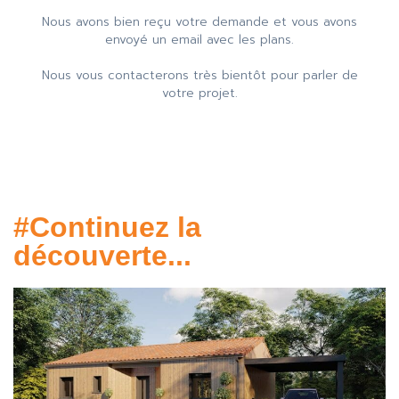
Nous avons bien reçu votre demande et vous avons
envoyé un email avec les plans.
Nous vous contacterons très bientôt pour parler de
votre projet.
#Continuez la
découverte...