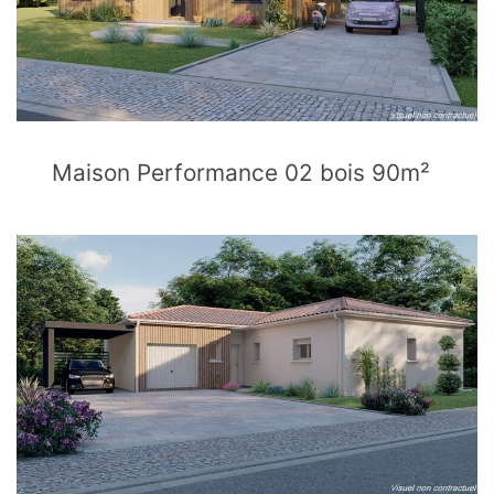
Maison Performance 02 bois 90m²