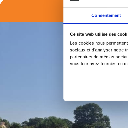
Découvr
Consentement
Ce site web utilise des cook
Les cookies nous permettent d
sociaux et d'analyser notre t
partenaires de médias sociaux
vous leur avez fournies ou qu'