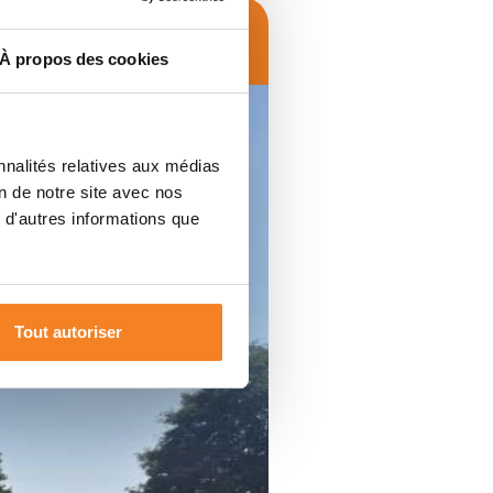
À propos des cookies
nnalités relatives aux médias
on de notre site avec nos
 d'autres informations que
Tout autoriser