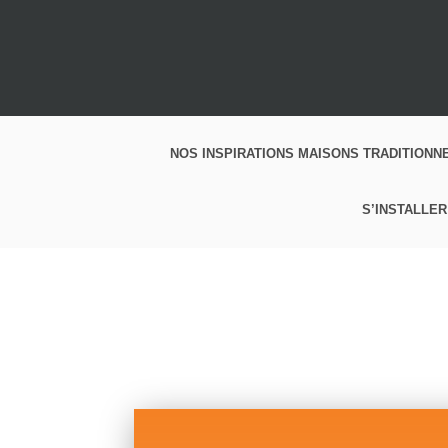
NOS INSPIRATIONS MAISONS TRADITIONN
S’INSTALLER