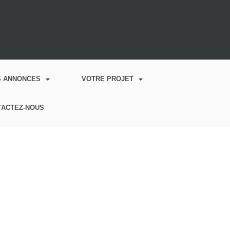
S ANNONCES
VOTRE PROJET
TACTEZ-NOUS