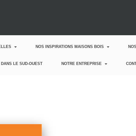
ELLES
NOS INSPIRATIONS MAISONS BOIS
NO
 DANS LE SUD-OUEST
NOTRE ENTREPRISE
CON