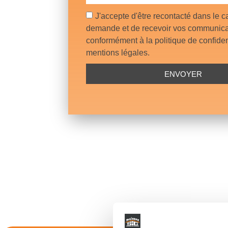
J'accepte d'être recontacté dans le 
demande et de recevoir vos communica
conformément à la politique de confident
mentions légales.
ENVOYER