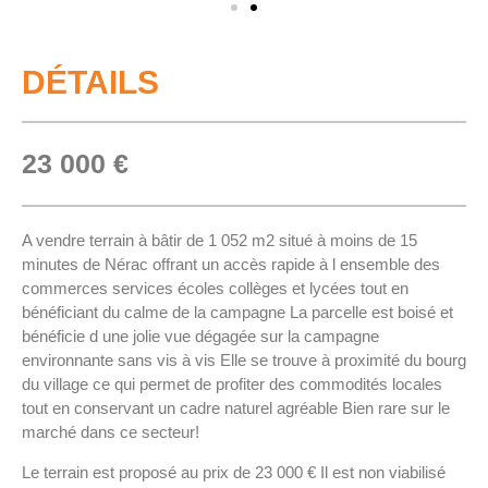
DÉTAILS
23 000 €
A vendre terrain à bâtir de 1 052 m2 situé à moins de 15
minutes de Nérac offrant un accès rapide à l ensemble des
commerces services écoles collèges et lycées tout en
bénéficiant du calme de la campagne La parcelle est boisé et
bénéficie d une jolie vue dégagée sur la campagne
environnante sans vis à vis Elle se trouve à proximité du bourg
du village ce qui permet de profiter des commodités locales
tout en conservant un cadre naturel agréable Bien rare sur le
marché dans ce secteur!
Le terrain est proposé au prix de 23 000 € Il est non viabilisé