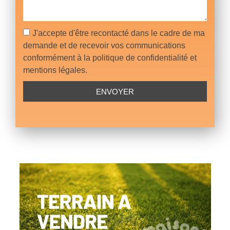
J'accepte d'être recontacté dans le cadre de ma
demande et de recevoir vos communications
conformément à la politique de confidentialité et
mentions légales.
ENVOYER