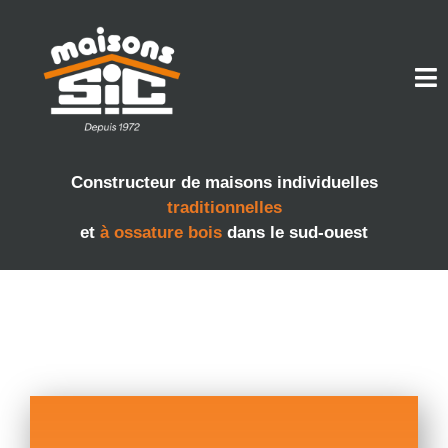
Constructeur de maisons individuelles
traditionnelles
et
à ossature bois
dans le sud-ouest