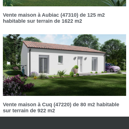
Vente maison à Aubiac (47310) de 125 m2
habitable sur terrain de 1622 m2
Vente maison à Cuq (47220) de 80 m2 habitable
sur terrain de 922 m2