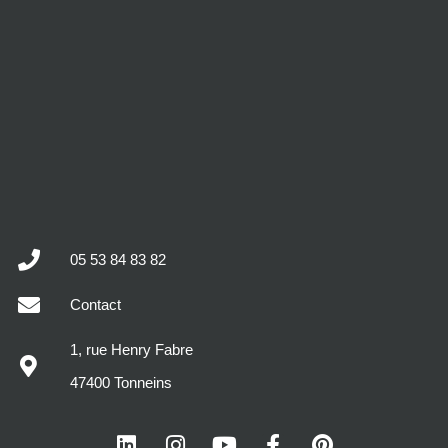
05 53 84 83 82
Contact
1, rue Henry Fabre
47400 Tonneins