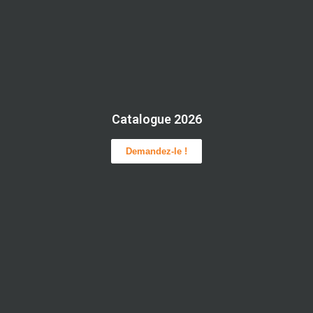
Catalogue 2026
Demandez-le !