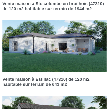
Vente maison à Ste colombe en bruilhois (47310)
de 120 m2 habitable sur terrain de 1944 m2
Vente maison à Estillac (47310) de 120 m2
habitable sur terrain de 641 m2