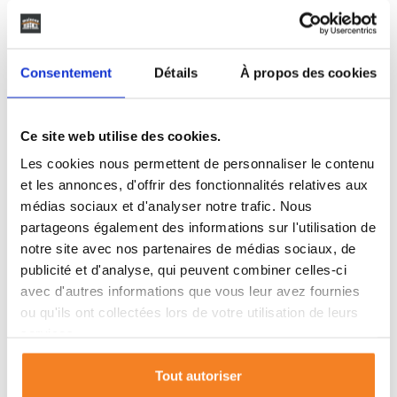
Consentement
Détails
À propos des cookies
Ce site web utilise des cookies.
Les cookies nous permettent de personnaliser le contenu
et les annonces, d'offrir des fonctionnalités relatives aux
médias sociaux et d'analyser notre trafic. Nous
partageons également des informations sur l'utilisation de
notre site avec nos partenaires de médias sociaux, de
publicité et d'analyse, qui peuvent combiner celles-ci
avec d'autres informations que vous leur avez fournies
ou qu'ils ont collectées lors de votre utilisation de leurs
services.
Tout autoriser