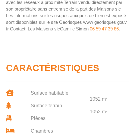
avec les réseaux à proximité Terrain vendu directement par
son propriétaire sans entremise de la part des Maisons sic
Les informations sur les risques auxquels ce bien est exposé
sont disponibles sur le site Georisques www georisques gouv
fr Contact: Les Maisons sicCamille Simon
06 59 47 39 86
.
CARACTÉRISTIQUES
Surface habitable
1052 m²
Surface terrain
1052 m²
Pièces
Chambres