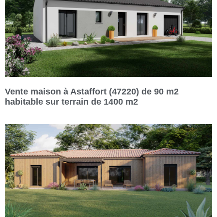
Vente maison à Astaffort (47220) de 90 m2
habitable sur terrain de 1400 m2