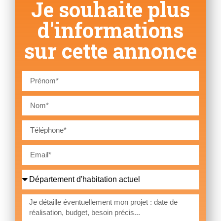
Je souhaite plus
d'informations
sur cette annonce