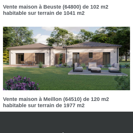
Vente maison à Beuste (64800) de 102 m2
habitable sur terrain de 1041 m2
Vente maison à Meillon (64510) de 120 m2
habitable sur terrain de 1977 m2