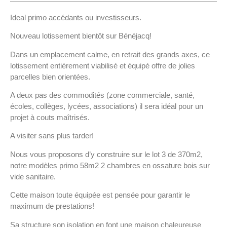
Ideal primo accédants ou investisseurs.
Nouveau lotissement bientôt sur Bénéjacq!
Dans un emplacement calme, en retrait des grands axes, ce
lotissement entièrement viabilisé et équipé offre de jolies
parcelles bien orientées.
A deux pas des commodités (zone commerciale, santé,
écoles, collèges, lycées, associations) il sera idéal pour un
projet à couts maîtrisés.
A visiter sans plus tarder!
Nous vous proposons d’y construire sur le lot 3 de 370m2,
notre modèles primo 58m2 2 chambres en ossature bois sur
vide sanitaire.
Cette maison toute équipée est pensée pour garantir le
maximum de prestations!
Sa structure son isolation en font une maison chaleureuse