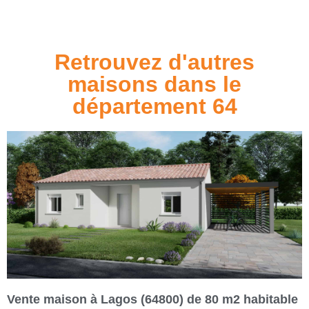
Retrouvez d'autres
maisons dans le
département 64
Vente maison à Lagos (64800) de 80 m2 habitable