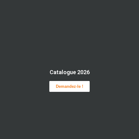
Catalogue 2026
Demandez-le !