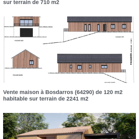
sur terrain de 710 m2
Vente maison à Bosdarros (64290) de 120 m2
habitable sur terrain de 2241 m2