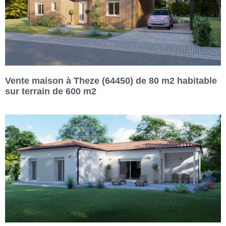
Vente maison à Theze (64450) de 80 m2 habitable
sur terrain de 600 m2