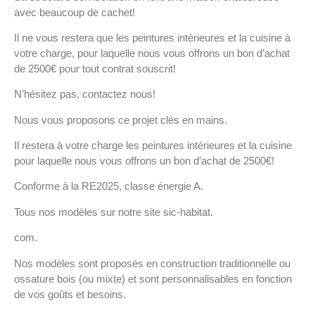
avec beaucoup de cachet!
Il ne vous restera que les peintures intérieures et la cuisine à
votre charge, pour laquelle nous vous offrons un bon d’achat
de 2500€ pour tout contrat souscrit!
N’hésitez pas, contactez nous!
Nous vous proposons ce projet clés en mains.
Il restera à votre charge les peintures intérieures et la cuisine
pour laquelle nous vous offrons un bon d’achat de 2500€!
Conforme à la RE2025, classe énergie A.
Tous nos modèles sur notre site sic-habitat.
com.
Nos modèles sont proposés en construction traditionnelle ou
ossature bois (ou mixte) et sont personnalisables en fonction
de vos goûts et besoins.