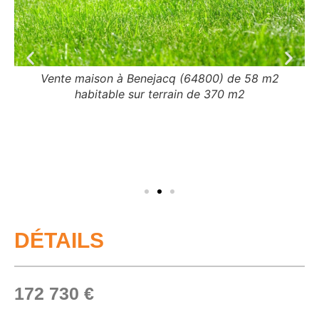
Vente maison à Benejacq (64800) de 58 m2
habitable sur terrain de 370 m2
DÉTAILS
172 730 €