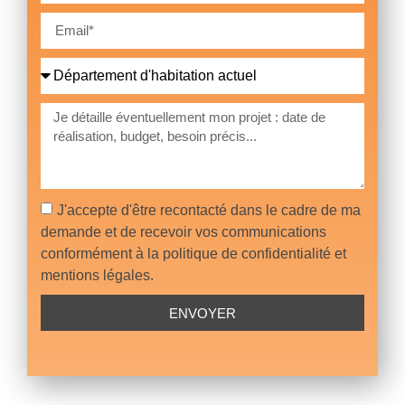
J'accepte d'être recontacté dans le cadre de ma
demande et de recevoir vos communications
conformément à la politique de confidentialité et
mentions légales.
ENVOYER