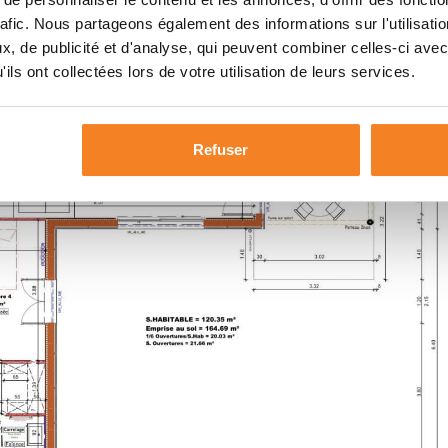
rafic. Nous partageons également des informations sur l'utilisati
, de publicité et d'analyse, qui peuvent combiner celles-ci avec
ils ont collectées lors de votre utilisation de leurs services.
Refuser