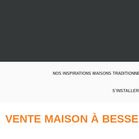
NOS INSPIRATIONS MAISONS TRADITIONN
S’INSTALLER
VENTE MAISON À BESSEN