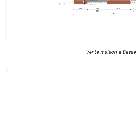
Vente maison à Besse