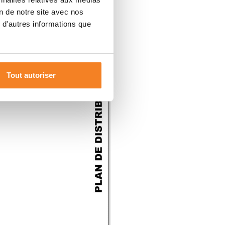
on de notre site avec nos
 d'autres informations que
Tout autoriser