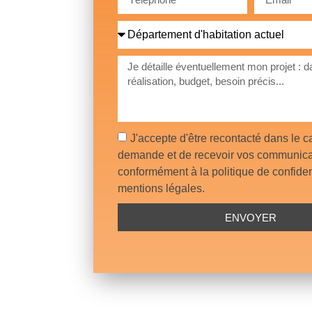
J'accepte d'être recontacté dans le 
demande et de recevoir vos communica
conformément à la politique de confident
mentions légales.
ENVOYER