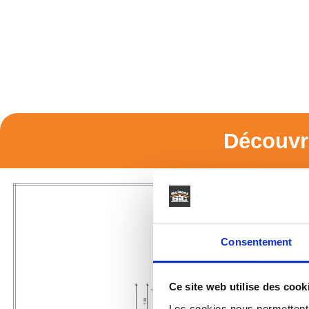
Découvr
Consentement
Ce site web utilise des cook
Les cookies nous permettent d