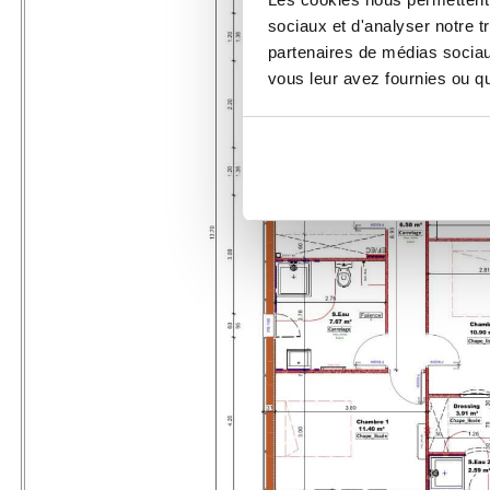
sociaux et d'analyser notre t
partenaires de médias sociaux
vous leur avez fournies ou qu'