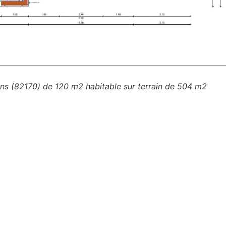
ns (82170) de 120 m2 habitable sur terrain de 504 m2