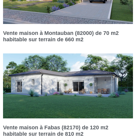
Vente maison à Montauban (82000) de 70 m2
habitable sur terrain de 660 m2
Vente maison à Fabas (82170) de 120 m2
habitable sur terrain de 810 m2