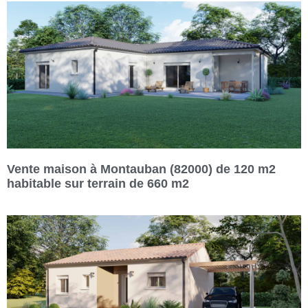
Vente maison à Montauban (82000) de 120 m2
habitable sur terrain de 660 m2