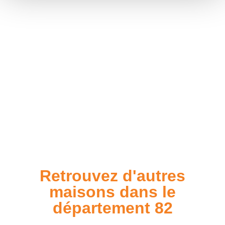
Retrouvez d'autres
maisons dans le
département 82