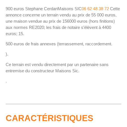
900 euros Stephane CerdanMaisons SIC
06 62 48 38 72
Cette
annonce concerne un terrain vendu au prix de 55 000 euros,
une maison vendue au prix de 156000 euros (hors finitions)
aux normes RE2020; les frais de notaire s’élèvent à 4400
euros; 15.
500 euros de frais annexes (terrassement, raccordement.
).
Ce terrain est vendu directement par un partenaire sans
entremise du constructeur Maisons Sic.
.
CARACTÉRISTIQUES