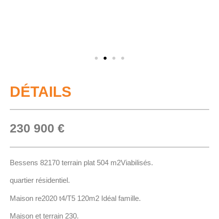
DÉTAILS
230 900 €
Bessens 82170 terrain plat 504 m2Viabilisés.
quartier résidentiel.
Maison re2020 t4/T5 120m2 Idéal famille.
Maison et terrain 230.