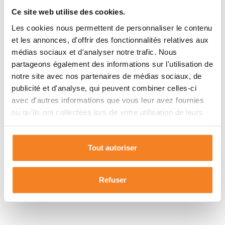
LIEU
Ce site web utilise des cookies.
Les cookies nous permettent de personnaliser le contenu
et les annonces, d'offrir des fonctionnalités relatives aux
médias sociaux et d'analyser notre trafic. Nous
partageons également des informations sur l'utilisation de
Bessens
notre site avec nos partenaires de médias sociaux, de
publicité et d'analyse, qui peuvent combiner celles-ci
avec d'autres informations que vous leur avez fournies
82170
ou qu'ils ont collectées lors de votre utilisation de leurs
services.
Tout autoriser
Refuser