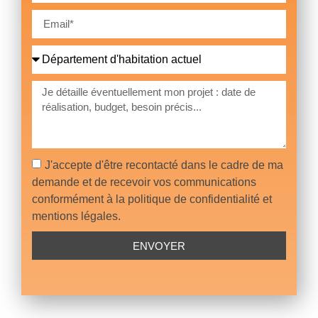
J'accepte d'être recontacté dans le cadre de ma
demande et de recevoir vos communications
conformément à la politique de confidentialité et
mentions légales.
ENVOYER