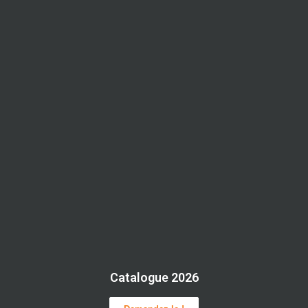
Catalogue 2026