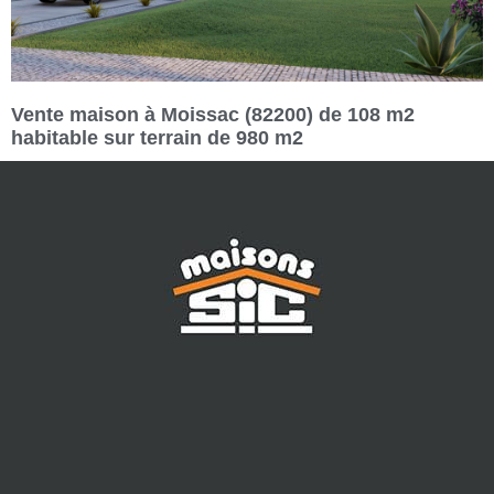
Vente maison à Moissac (82200) de 108 m2
habitable sur terrain de 980 m2