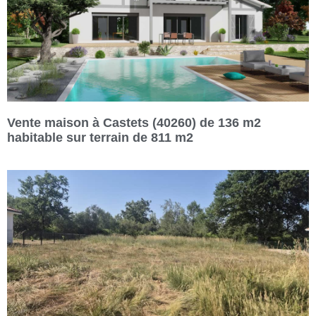
Vente maison à Castets (40260) de 136 m2
habitable sur terrain de 811 m2