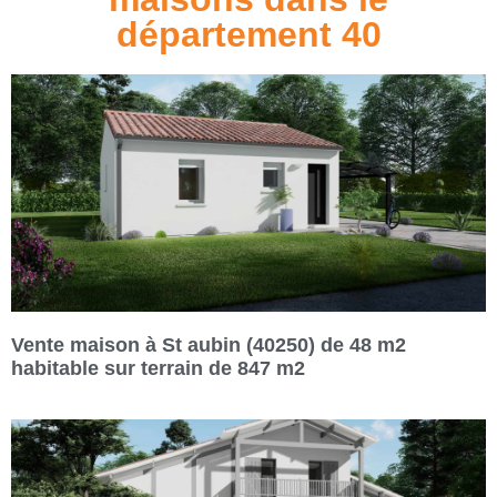
département 40
Vente maison à St aubin (40250) de 48 m2
habitable sur terrain de 847 m2