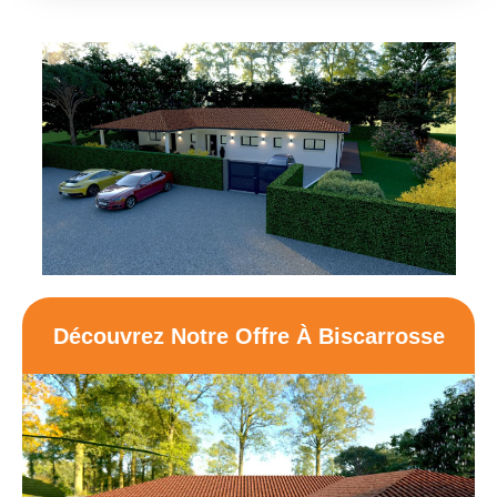
Découvrez Notre Offre À Biscarrosse