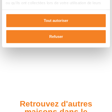
ou qu'ils ont collectées lors de votre utilisation de leurs
services.
Tout autoriser
Refuser
Retrouvez d'autres
maisons dans le