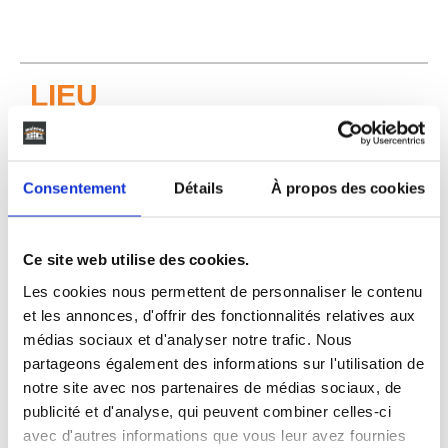
LIEU
Consentement
Détails
À propos des cookies
Biscarrosse
Ce site web utilise des cookies.
40600
Les cookies nous permettent de personnaliser le contenu
et les annonces, d'offrir des fonctionnalités relatives aux
médias sociaux et d'analyser notre trafic. Nous
partageons également des informations sur l'utilisation de
notre site avec nos partenaires de médias sociaux, de
publicité et d'analyse, qui peuvent combiner celles-ci
avec d'autres informations que vous leur avez fournies