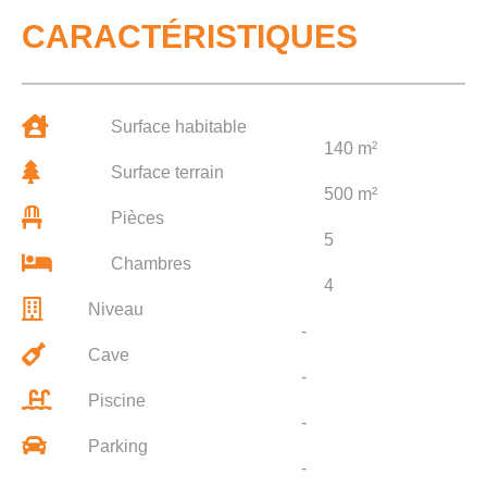
CARACTÉRISTIQUES
Surface habitable
140 m²
Surface terrain
500 m²
Pièces
5
Chambres
4
Niveau
-
Cave
-
Piscine
-
Parking
-