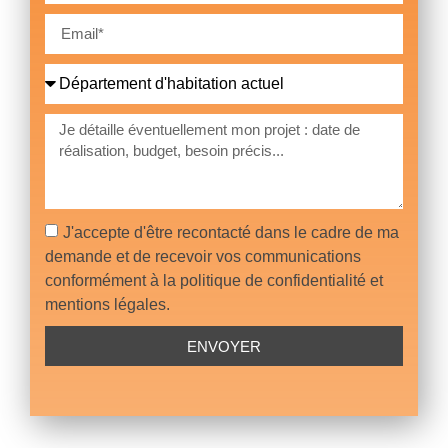
J'accepte d'être recontacté dans le cadre de ma
demande et de recevoir vos communications
conformément à la politique de confidentialité et
mentions légales.
ENVOYER