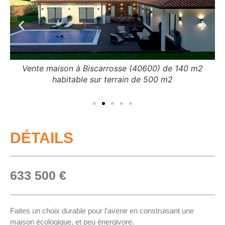
Vente maison à Biscarrosse (40600) de 140 m2
habitable sur terrain de 500 m2
DÉTAILS
633 500 €
Faites un choix durable pour l’avenir en construisant une
maison écologique, et peu énergivore.