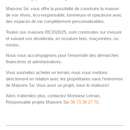
Maisons Sic vous offre la possibilité de construire la maison
de vos rêves, éco-responsable, lumineuse et spacieuse avec
des espaces de vie complétement personnalisables.
Toutes nos maisons RE2020/25, sont construites sur mesure
et suivant vos desiderata, en ossature bois, maçonnées, ou
mixtes.
Nous vous accompagnons pour l’ensemble des démarches
financières et administratives.
Vous souhaitez acheter un terrain, nous vous mettons
directement en relation avec les propriétaires sans l’entremise
de Maisons Sic Vous avez un projet, nous le réalisons!
Alors n’attendez plus, contactez Monsieur Leman,
Responsable projets Maisons Sic
06 73 38 27 70
.