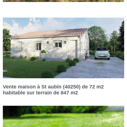
Vente maison à St aubin (40250) de 72 m2
habitable sur terrain de 847 m2