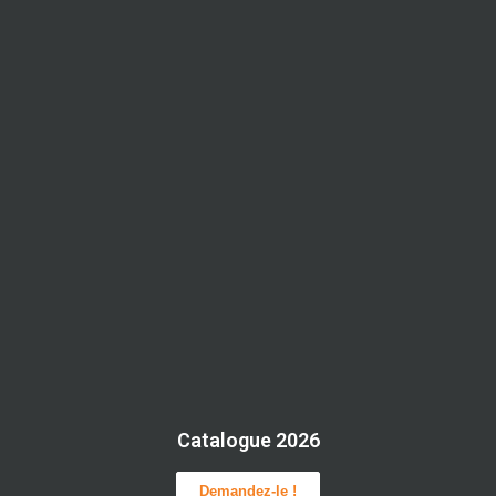
Catalogue 2026
Demandez-le !