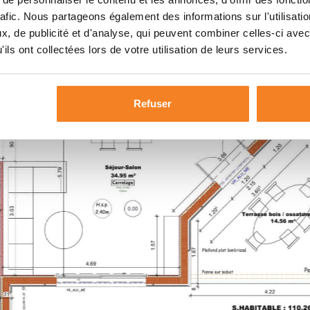
rafic. Nous partageons également des informations sur l'utilisati
, de publicité et d'analyse, qui peuvent combiner celles-ci avec
ils ont collectées lors de votre utilisation de leurs services.
Refuser