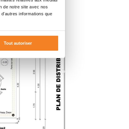
on de notre site avec nos
 d'autres informations que
Tout autoriser