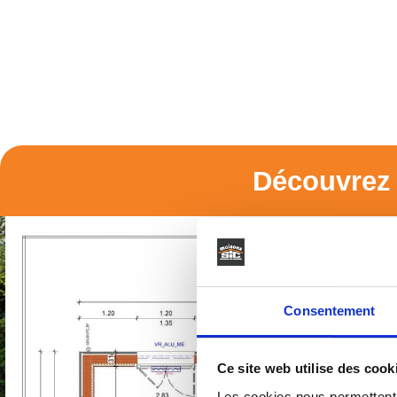
Découvrez 
Consentement
Ce site web utilise des cook
Les cookies nous permettent d