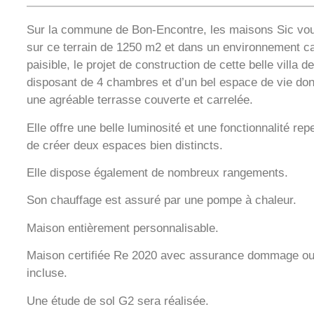
Sur la commune de Bon-Encontre, les maisons Sic vo
sur ce terrain de 1250 m2 et dans un environnement 
paisible, le projet de construction de cette belle villa 
disposant de 4 chambres et d’un bel espace de vie do
une agréable terrasse couverte et carrelée.
Elle offre une belle luminosité et une fonctionnalité rep
de créer deux espaces bien distincts.
Elle dispose également de nombreux rangements.
Son chauffage est assuré par une pompe à chaleur.
Maison entièrement personnalisable.
Maison certifiée Re 2020 avec assurance dommage o
incluse.
Une étude de sol G2 sera réalisée.