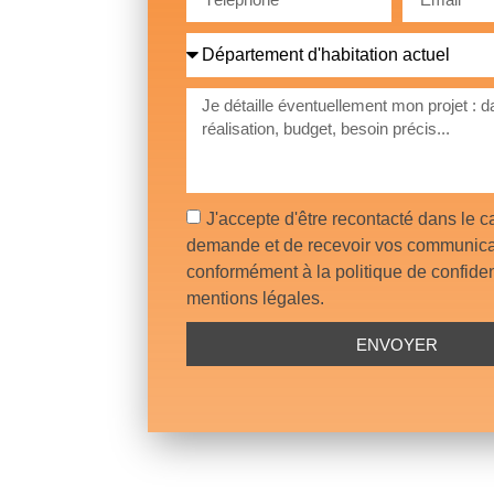
J'accepte d'être recontacté dans le 
demande et de recevoir vos communica
conformément à la politique de confident
mentions légales.
ENVOYER