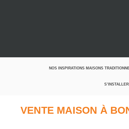
NOS INSPIRATIONS MAISONS TRADITIONN
S’INSTALLER
VENTE MAISON À BON