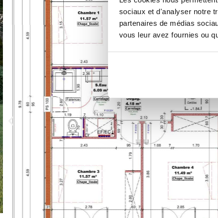
sociaux et d'analyser notre t
partenaires de médias sociaux
vous leur avez fournies ou qu'