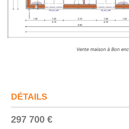
Vente maison à Bon enco
DÉTAILS
297 700 €