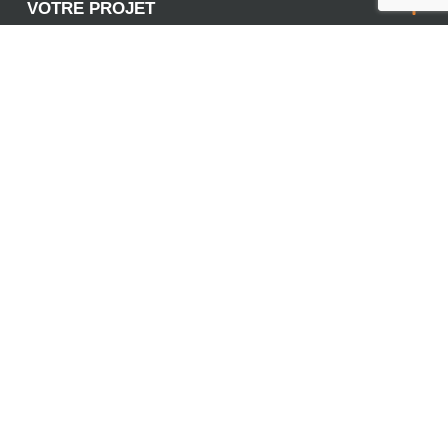
VOTRE PROJET