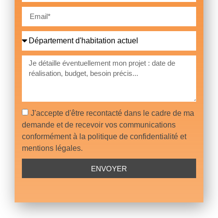
J'accepte d'être recontacté dans le cadre de ma
demande et de recevoir vos communications
conformément à la politique de confidentialité et
mentions légales.
ENVOYER