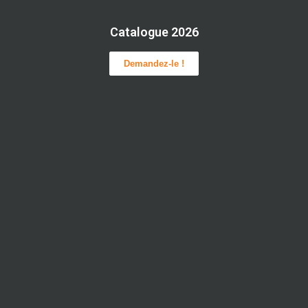
Catalogue 2026
Demandez-le !