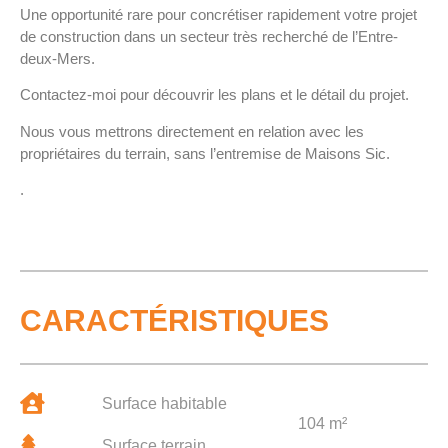
Une opportunité rare pour concrétiser rapidement votre projet
de construction dans un secteur très recherché de l’Entre-
deux-Mers.
Contactez-moi pour découvrir les plans et le détail du projet.
Nous vous mettrons directement en relation avec les
propriétaires du terrain, sans l’entremise de Maisons Sic.
.
CARACTÉRISTIQUES
Surface habitable
104 m²
Surface terrain