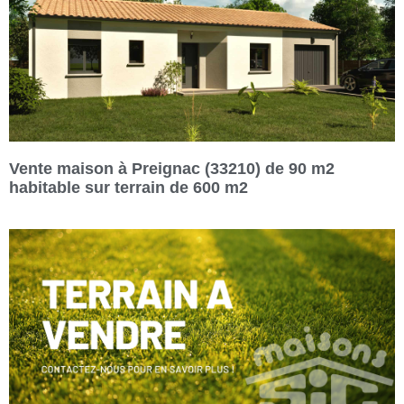
Vente maison à Preignac (33210) de 90 m2
habitable sur terrain de 600 m2