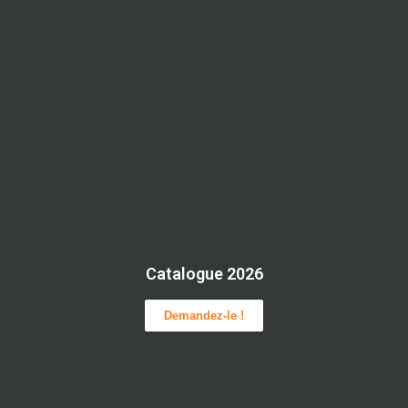
Catalogue 2026
Demandez-le !