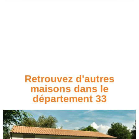
Retrouvez d'autres
maisons dans le
département 33