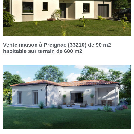
Vente maison à Preignac (33210) de 90 m2
habitable sur terrain de 600 m2