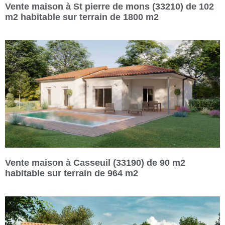
Vente maison à St pierre de mons (33210) de 102
m2 habitable sur terrain de 1800 m2
Vente maison à Casseuil (33190) de 90 m2
habitable sur terrain de 964 m2