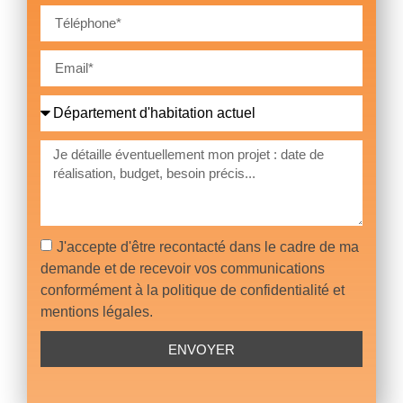
J'accepte d'être recontacté dans le cadre de ma
demande et de recevoir vos communications
conformément à la politique de confidentialité et
mentions légales.
ENVOYER