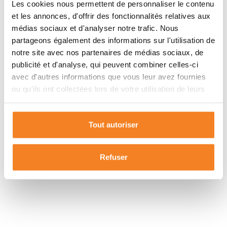
Les cookies nous permettent de personnaliser le contenu
et les annonces, d'offrir des fonctionnalités relatives aux
Camblanes Et Meynac
médias sociaux et d'analyser notre trafic. Nous
partageons également des informations sur l'utilisation de
notre site avec nos partenaires de médias sociaux, de
33360
publicité et d'analyse, qui peuvent combiner celles-ci
avec d'autres informations que vous leur avez fournies
ou qu'ils ont collectées lors de votre utilisation de leurs
services.
Tout autoriser
Refuser