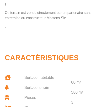
).
Ce terrain est vendu directement par un partenaire sans
entremise du constructeur Maisons Sic.
.
CARACTÉRISTIQUES
Surface habitable
80 m²
Surface terrain
580 m²
Pièces
3