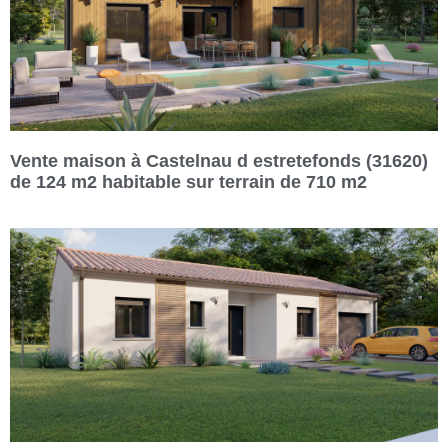
Vente maison à Castelnau d estretefonds (31620)
de 124 m2 habitable sur terrain de 710 m2