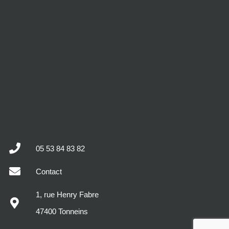
05 53 84 83 82
Contact
1, rue Henry Fabre
47400 Tonneins