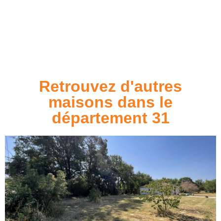
Retrouvez d'autres
maisons dans le
département 31