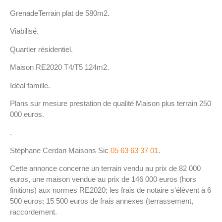
GrenadeTerrain plat de 580m2.
Viabilisé.
Quartier résidentiel.
Maison RE2020 T4/T5 124m2.
Idéal famille.
Plans sur mesure prestation de qualité Maison plus terrain 250
000 euros.
.
Stéphane Cerdan Maisons Sic
05 63 63 37 01
.
Cette annonce concerne un terrain vendu au prix de 82 000
euros, une maison vendue au prix de 146 000 euros (hors
finitions) aux normes RE2020; les frais de notaire s’élèvent à 6
500 euros; 15 500 euros de frais annexes (terrassement,
raccordement.