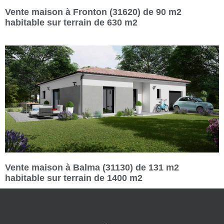
Vente maison à Fronton (31620) de 90 m2
habitable sur terrain de 630 m2
Vente maison à Balma (31130) de 131 m2
habitable sur terrain de 1400 m2