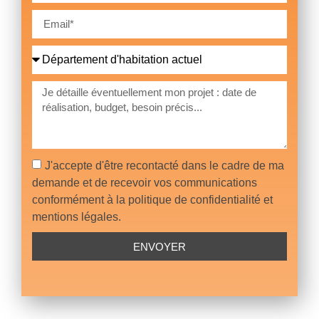
J'accepte d'être recontacté dans le cadre de ma
demande et de recevoir vos communications
conformément à la politique de confidentialité et
mentions légales.
ENVOYER