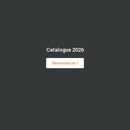
Catalogue 2026
Demandez-le !