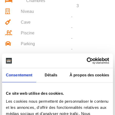
Chambres
3
Niveau
-
Cave
-
Piscine
-
Parking
-
Consentement
Détails
À propos des cookies
LIEU
Ce site web utilise des cookies.
Les cookies nous permettent de personnaliser le contenu
Grenade
et les annonces, d'offrir des fonctionnalités relatives aux
médias sociaux et d'analyser notre trafic. Nous