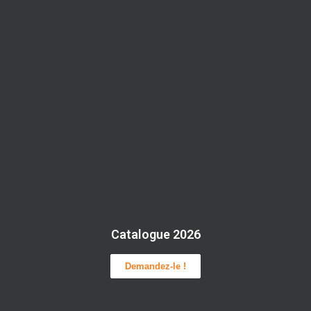
Catalogue 2026
Demandez-le !