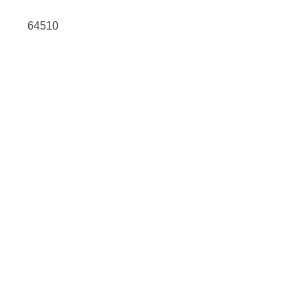
64510