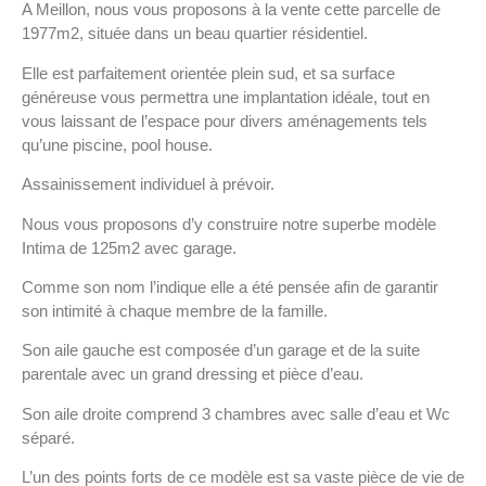
A Meillon, nous vous proposons à la vente cette parcelle de
1977m2, située dans un beau quartier résidentiel.
Elle est parfaitement orientée plein sud, et sa surface
généreuse vous permettra une implantation idéale, tout en
vous laissant de l’espace pour divers aménagements tels
qu’une piscine, pool house.
Assainissement individuel à prévoir.
Nous vous proposons d’y construire notre superbe modèle
Intima de 125m2 avec garage.
Comme son nom l’indique elle a été pensée afin de garantir
son intimité à chaque membre de la famille.
Son aile gauche est composée d’un garage et de la suite
parentale avec un grand dressing et pièce d’eau.
Son aile droite comprend 3 chambres avec salle d’eau et Wc
séparé.
L’un des points forts de ce modèle est sa vaste pièce de vie de