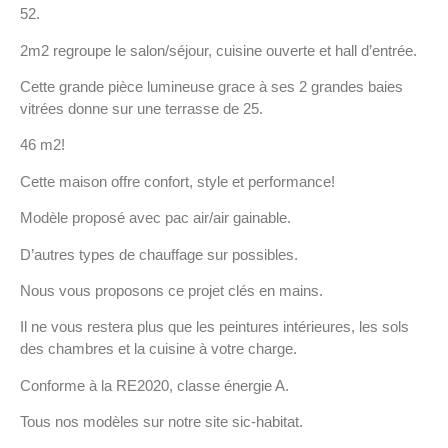
52.
2m2 regroupe le salon/séjour, cuisine ouverte et hall d’entrée.
Cette grande pièce lumineuse grace à ses 2 grandes baies
vitrées donne sur une terrasse de 25.
46 m2!
Cette maison offre confort, style et performance!
Modèle proposé avec pac air/air gainable.
D’autres types de chauffage sur possibles.
Nous vous proposons ce projet clés en mains.
Il ne vous restera plus que les peintures intérieures, les sols
des chambres et la cuisine à votre charge.
Conforme à la RE2020, classe énergie A.
Tous nos modèles sur notre site sic-habitat.