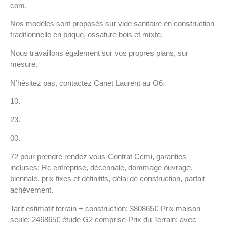
com.
Nos modèles sont proposés sur vide sanitaire en construction
traditionnelle en brique, ossature bois et mixte.
Nous travaillons également sur vos propres plans, sur
mesure.
N’hésitez pas, contactez Canet Laurent au O6.
10.
23.
00.
72 pour prendre rendez vous-Contrat Ccmi, garanties
incluses: Rc entreprise, décennale, dommage ouvrage,
biennale, prix fixes et définitifs, délai de construction, parfait
achèvement.
Tarif estimatif terrain + construction: 380865€-Prix maison
seule: 246865€ étude G2 comprise-Prix du Terrain: avec