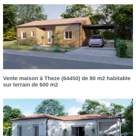
Vente maison à Theze (64450) de 80 m2 habitable
sur terrain de 600 m2