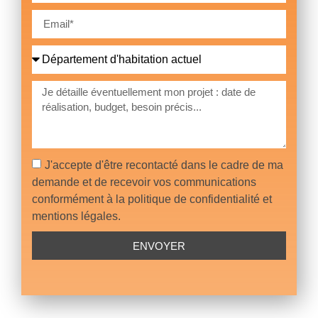
J'accepte d'être recontacté dans le cadre de ma
demande et de recevoir vos communications
conformément à la politique de confidentialité et
mentions légales.
ENVOYER