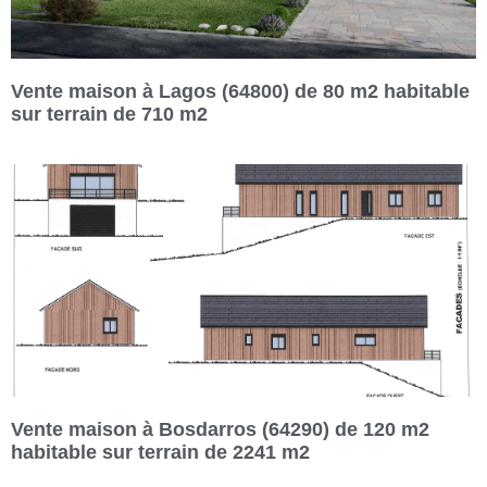
Vente maison à Lagos (64800) de 80 m2 habitable
sur terrain de 710 m2
Vente maison à Bosdarros (64290) de 120 m2
habitable sur terrain de 2241 m2