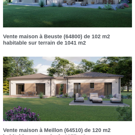
Vente maison à Beuste (64800) de 102 m2
habitable sur terrain de 1041 m2
Vente maison à Meillon (64510) de 120 m2