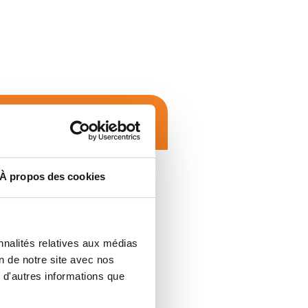
ur
À propos des cookies
nnalités relatives aux médias
on de notre site avec nos
 d'autres informations que