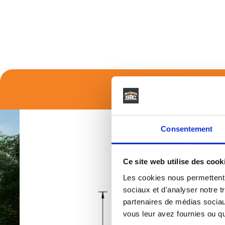
Découvrez Notr
Consentement
Ce site web utilise des cook
Les cookies nous permettent d
sociaux et d'analyser notre t
partenaires de médias sociaux
vous leur avez fournies ou qu'