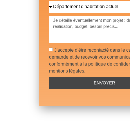
J'accepte d'être recontacté dans le 
demande et de recevoir vos communica
conformément à la politique de confident
mentions légales.
ENVOYER