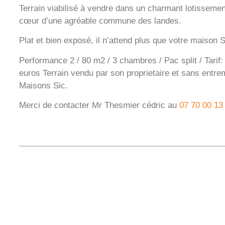
Terrain viabilisé à vendre dans un charmant lotissemen
cœur d’une agréable commune des landes.
Plat et bien exposé, il n’attend plus que votre maison S
Performance 2 / 80 m2 / 3 chambres / Pac split / Tarif
euros Terrain vendu par son proprietaire et sans entre
Maisons Sic.
Merci de contacter Mr Thesmier cédric au
07 70 00 13