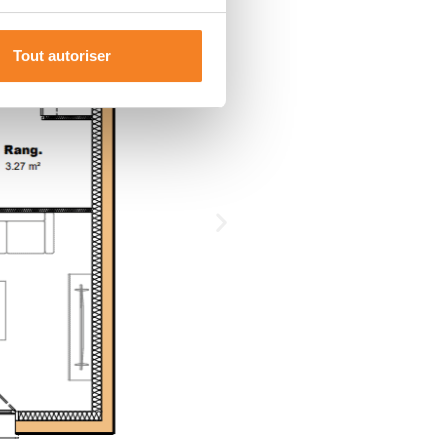
Tout autoriser