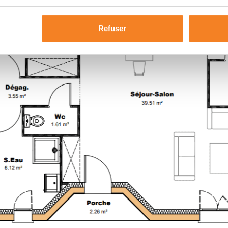
Refuser