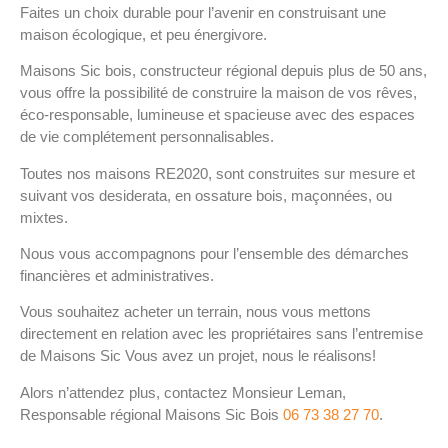
Faites un choix durable pour l’avenir en construisant une
maison écologique, et peu énergivore.
Maisons Sic bois, constructeur régional depuis plus de 50 ans,
vous offre la possibilité de construire la maison de vos rêves,
éco-responsable, lumineuse et spacieuse avec des espaces
de vie complétement personnalisables.
Toutes nos maisons RE2020, sont construites sur mesure et
suivant vos desiderata, en ossature bois, maçonnées, ou
mixtes.
Nous vous accompagnons pour l’ensemble des démarches
financières et administratives.
Vous souhaitez acheter un terrain, nous vous mettons
directement en relation avec les propriétaires sans l’entremise
de Maisons Sic Vous avez un projet, nous le réalisons!
Alors n’attendez plus, contactez Monsieur Leman,
Responsable régional Maisons Sic Bois
06 73 38 27 70
.