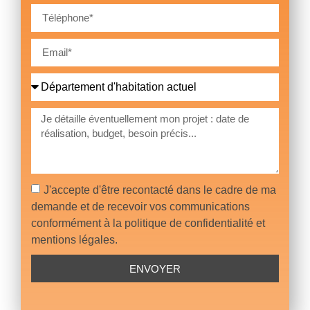
J'accepte d'être recontacté dans le cadre de ma
demande et de recevoir vos communications
conformément à la politique de confidentialité et
mentions légales.
ENVOYER