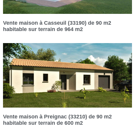
Vente maison à Casseuil (33190) de 90 m2
habitable sur terrain de 964 m2
Vente maison à Preignac (33210) de 90 m2
habitable sur terrain de 600 m2