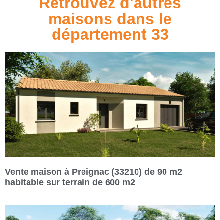
Retrouvez d'autres
maisons dans le
département 33
Vente maison à Preignac (33210) de 90 m2
habitable sur terrain de 600 m2