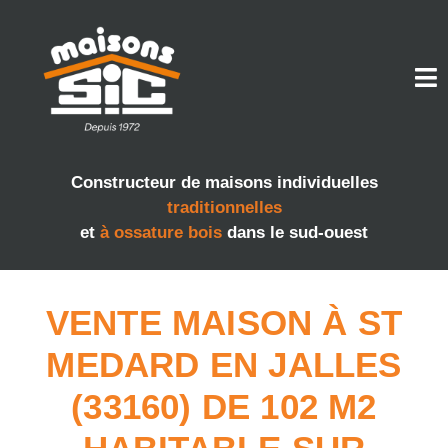
Constructeur de maisons individuelles
traditionnelles
et
à ossature bois
dans le sud-ouest
VENTE MAISON À ST
MEDARD EN JALLES
(33160) DE 102 M2