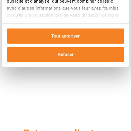
publicité et d'analyse, qui peuvent combiner celles-ci
avec d'autres informations que vous leur avez fournies
ou qu'ils ont collectées lors de votre utilisation de leurs
services.
Tout autoriser
Refuser