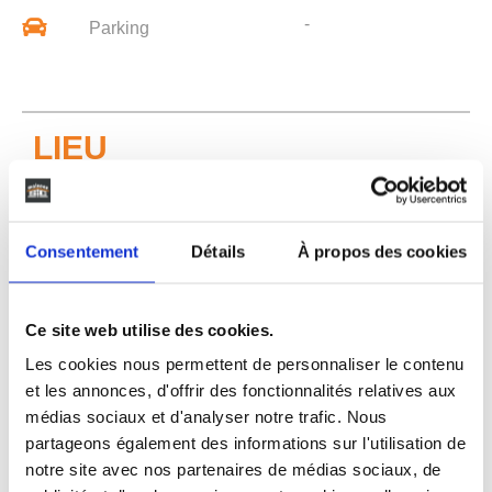
-
Parking
LIEU
Consentement
Détails
À propos des cookies
St Medard En Jalles
Ce site web utilise des cookies.
33160
Les cookies nous permettent de personnaliser le contenu
et les annonces, d'offrir des fonctionnalités relatives aux
médias sociaux et d'analyser notre trafic. Nous
partageons également des informations sur l'utilisation de
notre site avec nos partenaires de médias sociaux, de