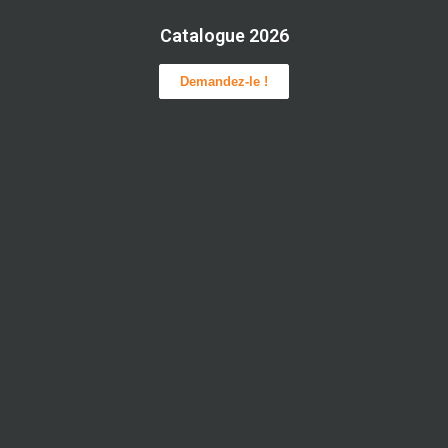
Catalogue 2026
Demandez-le !