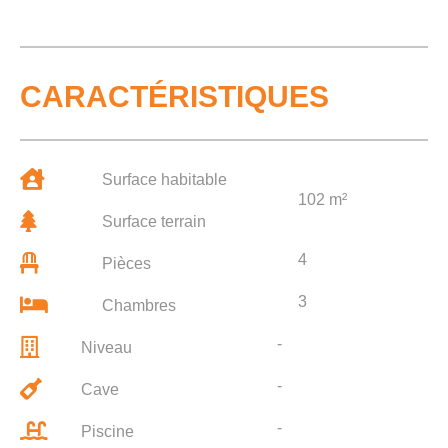
CARACTÉRISTIQUES
Surface habitable
102 m²
Surface terrain
4
Pièces
3
Chambres
-
Niveau
-
Cave
-
Piscine