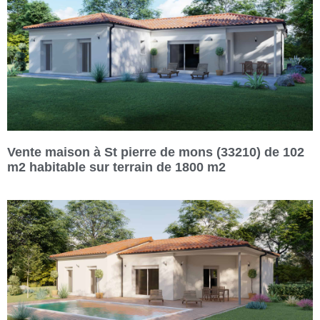
Vente maison à St pierre de mons (33210) de 102
m2 habitable sur terrain de 1800 m2