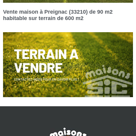
Vente maison à Preignac (33210) de 90 m2
habitable sur terrain de 600 m2