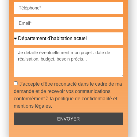
J'accepte d'être recontacté dans le cadre de ma
demande et de recevoir vos communications
conformément à la politique de confidentialité et
mentions légales.
ENVOYER