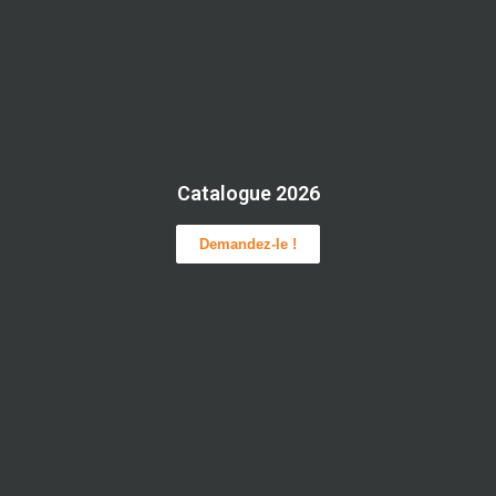
Catalogue 2026
Demandez-le !