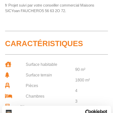
fr Projet suivi par votre conseiller commercial Maisons
SICYoan FAUCHERO5 56 63 2O 72.
CARACTÉRISTIQUES
Surface habitable
90 m²
Surface terrain
1800 m²
Pièces
4
Chambres
3
Niveau
-