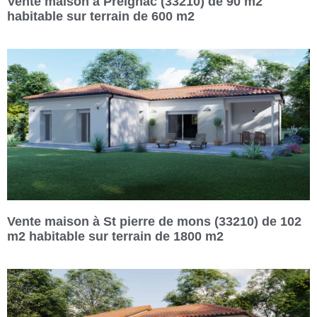
Vente maison à Preignac (33210) de 90 m2
habitable sur terrain de 600 m2
Vente maison à St pierre de mons (33210) de 102
m2 habitable sur terrain de 1800 m2