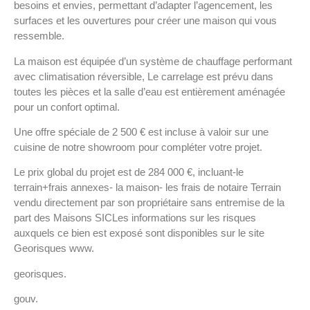
besoins et envies, permettant d’adapter l’agencement, les
surfaces et les ouvertures pour créer une maison qui vous
ressemble.
La maison est équipée d’un système de chauffage performant
avec climatisation réversible, Le carrelage est prévu dans
toutes les pièces et la salle d’eau est entièrement aménagée
pour un confort optimal.
Une offre spéciale de 2 500 € est incluse à valoir sur une
cuisine de notre showroom pour compléter votre projet.
Le prix global du projet est de 284 000 €, incluant-le
terrain+frais annexes- la maison- les frais de notaire Terrain
vendu directement par son propriétaire sans entremise de la
part des Maisons SICLes informations sur les risques
auxquels ce bien est exposé sont disponibles sur le site
Georisques www.
georisques.
gouv.