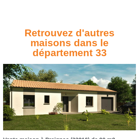
Retrouvez d'autres
maisons dans le
département 33