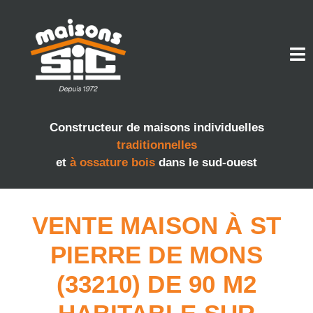
Constructeur de maisons individuelles
traditionnelles
et
à ossature bois
dans le sud-ouest
VENTE MAISON À ST
PIERRE DE MONS
(33210) DE 90 M2