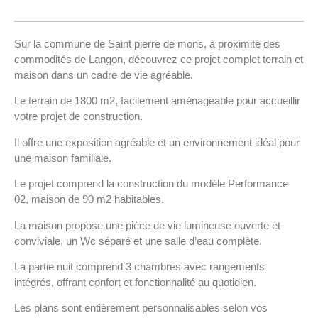
Sur la commune de Saint pierre de mons, à proximité des
commodités de Langon, découvrez ce projet complet terrain et
maison dans un cadre de vie agréable.
Le terrain de 1800 m2, facilement aménageable pour accueillir
votre projet de construction.
Il offre une exposition agréable et un environnement idéal pour
une maison familiale.
Le projet comprend la construction du modèle Performance
02, maison de 90 m2 habitables.
La maison propose une pièce de vie lumineuse ouverte et
conviviale, un Wc séparé et une salle d’eau complète.
La partie nuit comprend 3 chambres avec rangements
intégrés, offrant confort et fonctionnalité au quotidien.
Les plans sont entièrement personnalisables selon vos