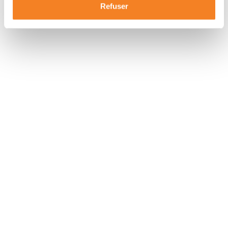
Refuser