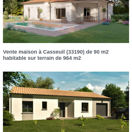
Vente maison à Casseuil (33190) de 90 m2
habitable sur terrain de 964 m2