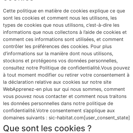
Cette politique en matière de cookies explique ce que
sont les cookies et comment nous les utilisons, les
types de cookies que nous utilisons, c’est-à-dire les
informations que nous collectons à l’aide de cookies et
comment ces informations sont utilisées, et comment
contrôler les préférences des cookies. Pour plus
d’informations sur la manière dont nous utilisons,
stockons et protégeons vos données personnelles,
consultez notre Politique de confidentialité.Vous pouvez
à tout moment modifier ou retirer votre consentement à
la déclaration relative aux cookies sur notre site
WebApprenez-en plus sur qui nous sommes, comment
vous pouvez nous contacter et comment nous traitons
les données personnelles dans notre politique de
confidentialité.Votre consentement s’applique aux
domaines suivants : sic-habitat.com[user_consent_state]
Que sont les cookies ?