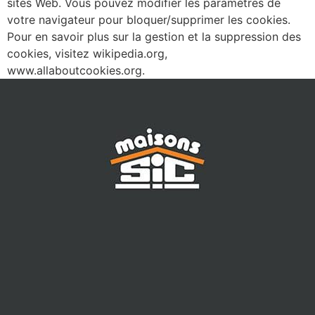
sites Web. Vous pouvez modifier les paramètres de
votre navigateur pour bloquer/supprimer les cookies.
Pour en savoir plus sur la gestion et la suppression des
cookies, visitez wikipedia.org,
www.allaboutcookies.org.