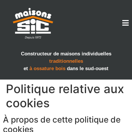
Constructeur de maisons individuelles
traditionnelles
et
à ossature bois
dans le sud-ouest
Politique relative aux
cookies
À propos de cette politique de
cookies