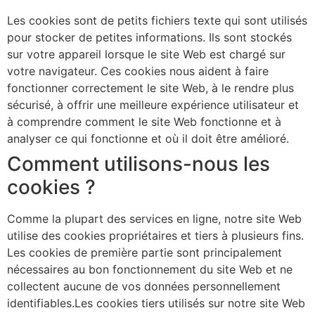
Les cookies sont de petits fichiers texte qui sont utilisés
pour stocker de petites informations. Ils sont stockés
sur votre appareil lorsque le site Web est chargé sur
votre navigateur. Ces cookies nous aident à faire
fonctionner correctement le site Web, à le rendre plus
sécurisé, à offrir une meilleure expérience utilisateur et
à comprendre comment le site Web fonctionne et à
analyser ce qui fonctionne et où il doit être amélioré.
Comment utilisons-nous les
cookies ?
Comme la plupart des services en ligne, notre site Web
utilise des cookies propriétaires et tiers à plusieurs fins.
Les cookies de première partie sont principalement
nécessaires au bon fonctionnement du site Web et ne
collectent aucune de vos données personnellement
identifiables.Les cookies tiers utilisés sur notre site Web