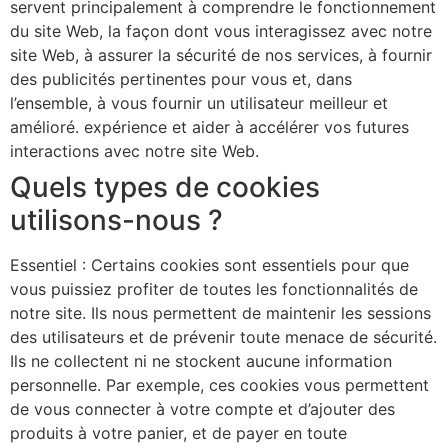
servent principalement à comprendre le fonctionnement
du site Web, la façon dont vous interagissez avec notre
site Web, à assurer la sécurité de nos services, à fournir
des publicités pertinentes pour vous et, dans
l’ensemble, à vous fournir un utilisateur meilleur et
amélioré. expérience et aider à accélérer vos futures
interactions avec notre site Web.
Quels types de cookies
utilisons-nous ?
Essentiel : Certains cookies sont essentiels pour que
vous puissiez profiter de toutes les fonctionnalités de
notre site. Ils nous permettent de maintenir les sessions
des utilisateurs et de prévenir toute menace de sécurité.
Ils ne collectent ni ne stockent aucune information
personnelle. Par exemple, ces cookies vous permettent
de vous connecter à votre compte et d’ajouter des
produits à votre panier, et de payer en toute