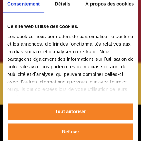
Consentement
Détails
À propos des cookies
Ce site web utilise des cookies.
Les cookies nous permettent de personnaliser le contenu
Maison bois et traditionnelle : comment
et les annonces, d'offrir des fonctionnalités relatives aux
combiner isolation performante et durabilité ?
médias sociaux et d'analyser notre trafic. Nous
partageons également des informations sur l'utilisation de
Connaissez vous les maisons “mixtes”, qui mixent maison
notre site avec nos partenaires de médias sociaux, de
bois et traditionnelle ? Aujourd’hui, il est possible d’utiliser
publicité et d'analyse, qui peuvent combiner celles-ci
à la fois du bois et des matériaux
avec d'autres informations que vous leur avez fournies
Lire la suite
ou qu'ils ont collectées lors de votre utilisation de leurs
services.
Tout autoriser
Refuser