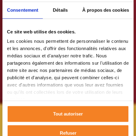
électrique (du chauffage jusqu’aux fermetures) et
Consentement
Détails
À propos des cookies
le budget mensuel tourne autour des 90eur.
Ce site web utilise des cookies.
Visite virtuelle de la
Les cookies nous permettent de personnaliser le contenu
et les annonces, d'offrir des fonctionnalités relatives aux
maison à Marmande
médias sociaux et d'analyser notre trafic. Nous
partageons également des informations sur l'utilisation de
notre site avec nos partenaires de médias sociaux, de
publicité et d'analyse, qui peuvent combiner celles-ci
avec d'autres informations que vous leur avez fournies
ou qu'ils ont collectées lors de votre utilisation de leurs
services.
Tout autoriser
Refuser